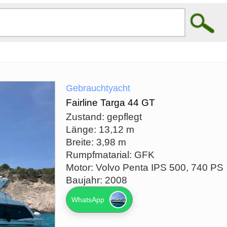
Gebrauchtyacht
Fairline Targa 44 GT
Zustand: gepflegt
Länge: 13,12 m
Breite: 3,98 m
Rumpfmatarial: GFK
Motor: Volvo Penta IPS 500, 740 PS
Baujahr: 2008
WhatsApp