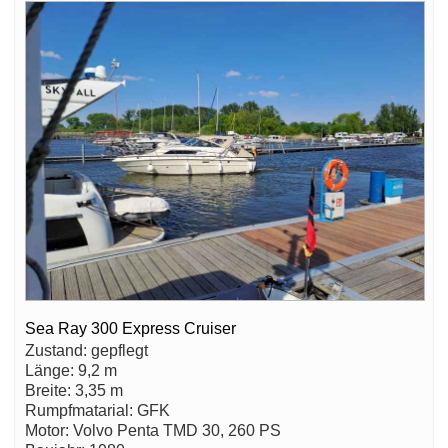
Sea Ray 300 Express Cruiser
Zustand: gepflegt
Länge: 9,2 m
Breite: 3,35 m
Rumpfmatarial: GFK
Motor: Volvo Penta TMD 30, 260 PS