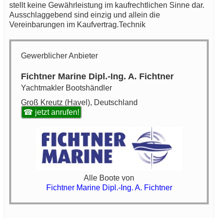
stellt keine Gewährleistung im kaufrechtlichen Sinne dar.
Ausschlaggebend sind einzig und allein die
Vereinbarungen im Kaufvertrag.Technik
Gewerblicher Anbieter
Fichtner Marine Dipl.-Ing. A. Fichtner
Yachtmakler Bootshändler
Groß Kreutz (Havel), Deutschland
☎ jetzt anrufen!
Alle Boote von
Fichtner Marine Dipl.-Ing. A. Fichtner