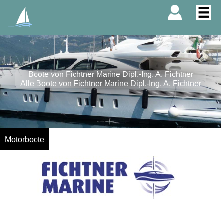
Boote von Fichtner Marine Dipl.-Ing. A. Fichtner
Alle Boote von Fichtner Marine Dipl.-Ing. A. Fichtner
Motorboote