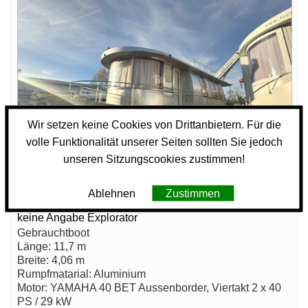
Wir setzen keine Cookies von Drittanbietern. Für die
volle Funktionalität unserer Seiten sollten Sie jedoch
unseren Sitzungscookies zustimmen!
Ablehnen
Zustimmen
Kajütboot
keine Angabe Explorator
Gebrauchtboot
Länge: 11,7 m
Breite: 4,06 m
Rumpfmatarial: Aluminium
Motor: YAMAHA 40 BET Aussenborder, Viertakt 2 x 40
PS / 29 kW