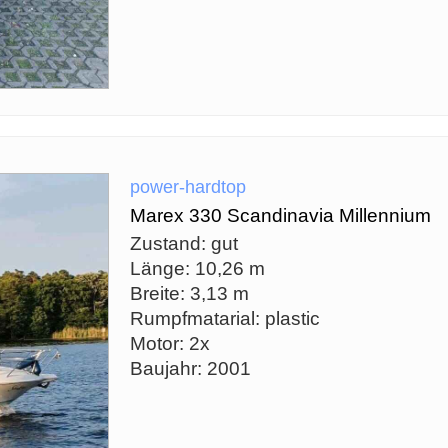
power-hardtop
Marex 330 Scandinavia Millennium
Zustand: gut
Länge: 10,26 m
Breite: 3,13 m
Rumpfmatarial: plastic
Motor: 2x
Baujahr: 2001