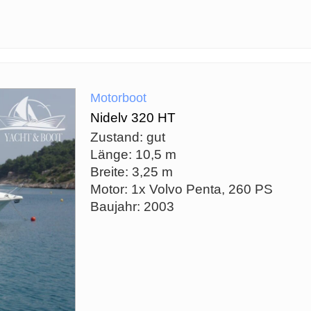
Motorboot
Nidelv 320 HT
Zustand: gut
Länge: 10,5 m
Breite: 3,25 m
Motor: 1x Volvo Penta, 260 PS
Baujahr: 2003