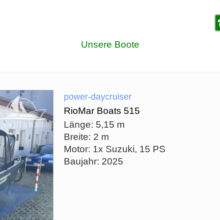
Unsere Boote
power-daycruiser
RioMar Boats 515
Länge: 5,15 m
Breite: 2 m
Motor: 1x Suzuki, 15 PS
Baujahr: 2025