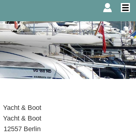
Yacht & Boot
Yacht & Boot
12557 Berlin