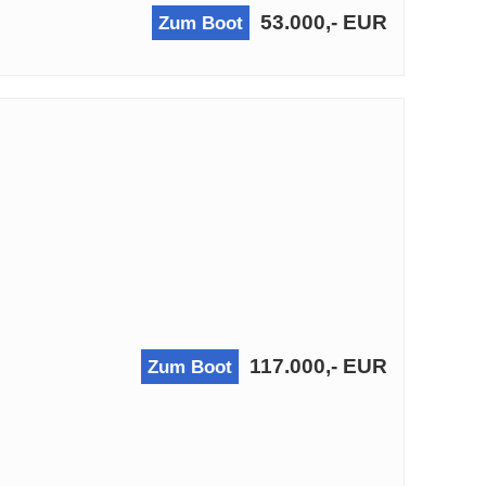
53.000,- EUR
Zum Boot
117.000,- EUR
Zum Boot