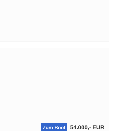
54.000,- EUR
Zum Boot