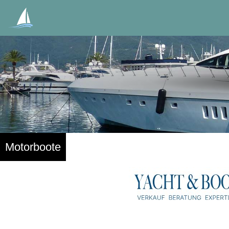
Motorboote