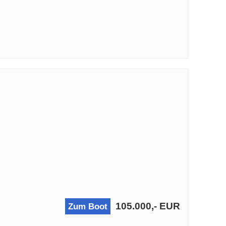
105.000,- EUR
Zum Boot