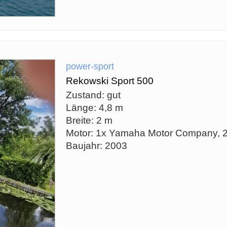
power-sport
Rekowski Sport 500
Zustand: gut
Länge: 4,8 m
Breite: 2 m
Motor: 1x Yamaha Motor Company, 
Baujahr: 2003