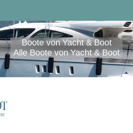
Boote von Yacht & Boot
Alle Boote von Yacht & Boot