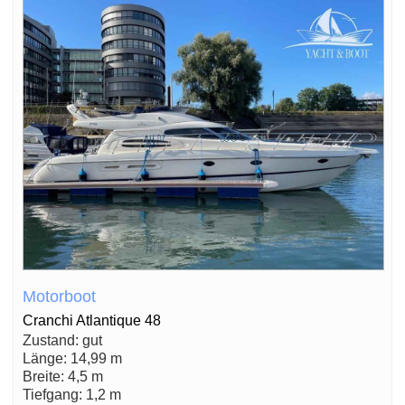
Motorboot
Cranchi Atlantique 48
Zustand: gut
Länge: 14,99 m
Breite: 4,5 m
Tiefgang: 1,2 m