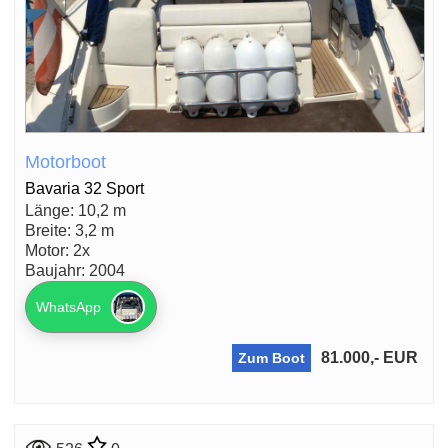
Motorboot
Bavaria 32 Sport
Länge: 10,2 m
Breite: 3,2 m
Motor: 2x
Baujahr: 2004
WhatsApp
81.000,- EUR
Zum Boot