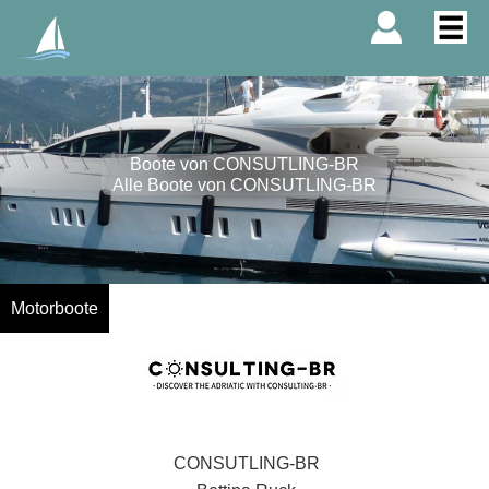
Boote von CONSUTLING-BR
Alle Boote von CONSUTLING-BR
Motorboote
CONSUTLING-BR