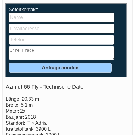
Sofortkontakt:
Azimut 66 Fly - Technische Daten
Länge: 20,33 m
Breite: 5,1 m
Motor: 2x
Baujahr: 2018
Standort: IT » Adria
Kraftstofftank: 3900 L