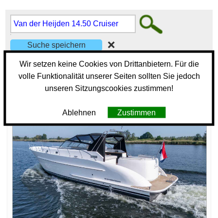
❌
1 Motorboote
Wir setzen keine Cookies von Drittanbietern. Für die
volle Funktionalität unserer Seiten sollten Sie jedoch
279
0
unseren Sitzungscookies zustimmen!
Ablehnen
Zustimmen