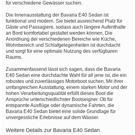
für verschiedene Gewässer suchen.
Die Innenausstattung der Bavaria E40 Sedan ist
funktional und modern. Sie bietet ausreichend Platz für
Gäste und Passagiere, sodass auch längere Aufenthalte
an Bord komfortabel gestaltet werden können. Die
Anordnung der verschiedenen Bereiche wie Küche,
Wohnbereich und Schlafgelegenheiten ist durchdacht
und sorgt für eine optimale Nutzung des verfügbaren
Raums.
Zusammenfassend lässt sich sagen, dass die Bavaria
E40 Sedan eine durchdachte Wahl für all jene ist, die ein
robustes und zuverlässiges Motorboot suchen. Mit ihrer
umfangreichen Ausstattung, einem starken Motor und der
hohen Verarbeitungsqualität erfüllt dieses Boot die
Ansprüche unterschiedlichster Bootseigner. Ob für
entspannte Ausflüge oder dynamische Fahrten, die
Bavaria E40 Sedan bietet eine solide Grundlage für
unvergessliche Erlebnisse auf dem Wasser.
Weitere Details zur Bavaria E40 Sedan