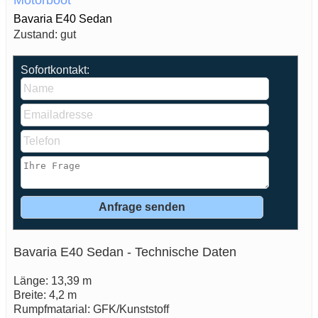
Motorboot
Bavaria E40 Sedan
Zustand: gut
Sofortkontakt:
Bavaria E40 Sedan - Technische Daten
Länge: 13,39 m
Breite: 4,2 m
Rumpfmatarial: GFK/Kunststoff