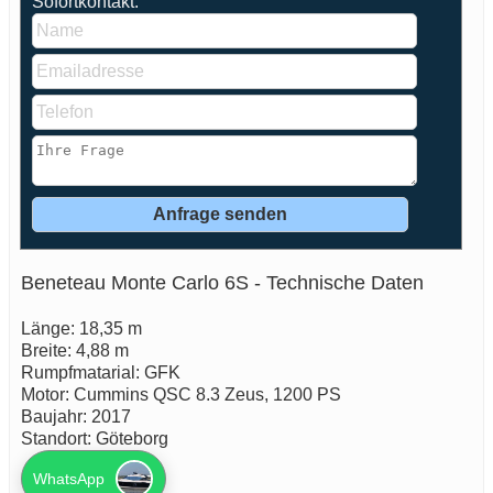
Sofortkontakt:
Beneteau Monte Carlo 6S - Technische Daten
Länge: 18,35 m
Breite: 4,88 m
Rumpfmatarial: GFK
Motor: Cummins QSC 8.3 Zeus, 1200 PS
Baujahr: 2017
Standort: Göteborg
WhatsApp