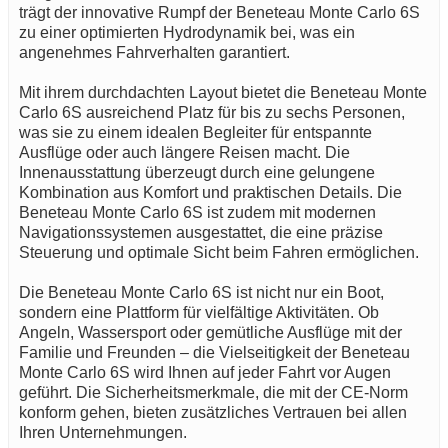
trägt der innovative Rumpf der Beneteau Monte Carlo 6S
zu einer optimierten Hydrodynamik bei, was ein
angenehmes Fahrverhalten garantiert.
Mit ihrem durchdachten Layout bietet die Beneteau Monte
Carlo 6S ausreichend Platz für bis zu sechs Personen,
was sie zu einem idealen Begleiter für entspannte
Ausflüge oder auch längere Reisen macht. Die
Innenausstattung überzeugt durch eine gelungene
Kombination aus Komfort und praktischen Details. Die
Beneteau Monte Carlo 6S ist zudem mit modernen
Navigationssystemen ausgestattet, die eine präzise
Steuerung und optimale Sicht beim Fahren ermöglichen.
Die Beneteau Monte Carlo 6S ist nicht nur ein Boot,
sondern eine Plattform für vielfältige Aktivitäten. Ob
Angeln, Wassersport oder gemütliche Ausflüge mit der
Familie und Freunden – die Vielseitigkeit der Beneteau
Monte Carlo 6S wird Ihnen auf jeder Fahrt vor Augen
geführt. Die Sicherheitsmerkmale, die mit der CE-Norm
konform gehen, bieten zusätzliches Vertrauen bei allen
Ihren Unternehmungen.