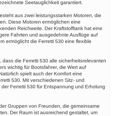
zeichnete Seetauglichkeit garantiert.
esteht aus zwei leistungsstarken Motoren, die
orgen. Diese Motoren ermöglichen eine
enden Reichweite. Der Kraftstofftank hat eine
ängere Fahrten und ausgedehnte Ausflüge auf
ermöglicht die Ferretti 530 eine flexible
 dass die Ferretti 530 alle sicherheitsrelevanten
rs wichtig für Bootsfahrer, die Wert auf
Natürlich spielt auch der Komfort eine
retti 530. Mit verschiedenen Sitz- und
r der Ferretti 530 für Entspannung und Erholung
en oder Gruppen von Freunden, die gemeinsame
en. Der Raum ist ausreichend gestaltet, um