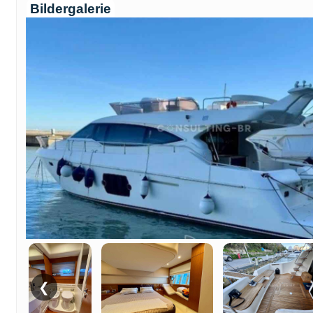
Bildergalerie
❮