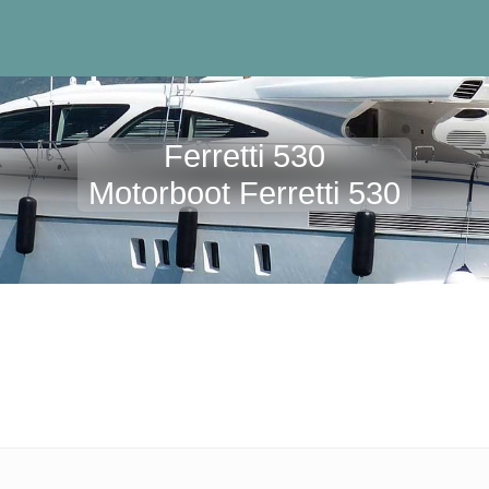
Ferretti 530
Motorboot Ferretti 530