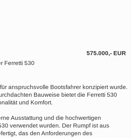
575.000,- EUR
r Ferretti 530
s für anspruchsvolle Bootsfahrer konzipiert wurde.
urchdachten Bauweise bietet die Ferretti 530
nalität und Komfort.
erne Ausstattung und die hochwertigen
i 530 verwendet wurden. Der Rumpf ist aus
fertigt, das den Anforderungen des