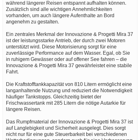
während längerer Reisen entspannt aufhalten können.
Zusätzlich sind alle wichtigen Annehmlichkeiten
vorhanden, um auch längere Aufenthalte an Bord
angenehm zu gestalten.
Ein zentrales Merkmal der Innovazione & Progetti Mira 37
ist der leistungsstarke Antrieb, der durch zwei Motoren
unterstützt wird. Diese Motorisierung sorgt für eine
zuverlässige Performance auf dem Wasser. Egal, ob Sie
in ruhigem Gewässer oder auf offener See fahren – die
Innovazione & Progetti Mira 37 gewährleistet eine stabile
Fahrt.
Die Kraftstofftankkapazität von 810 Litern ermöglicht eine
langanhaltende Nutzung und reduziert die Notwendigkeit
häufiger Tankstopps. Gleichzeitig bietet der
Frischwassertank mit 285 Litern die nötige Autarkie für
längere Reisen.
Das Rumpfmaterial der Innovazione & Progetti Mira 37 ist
auf Langlebigkeit und Sicherheit ausgelegt. Dies sorgt
nicht nur für eine gute Steuerbarkeit bei verschiedenen