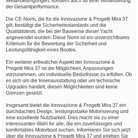
Wetterbedingungen, sondern auch für eine Verbesserung
der Gesamtperformance.
Die CE-Norm, die für die Innovazione & Progetti Mira 37
gilt, bestätigt die Sicherheitsstandards und die
Qualitätstests, die bei der Bauweise dieser Yacht
angewendet wurden. Diese Norm ist ein unverzichtbares
Kriterium für die Bewertung der Sicherheit und
Leistungsfähigkeit eines Bootes.
Ein weiterer erfreulicher Aspekt der Innovazione &
Progetti Mira 37 ist die Möglichkeit, Anpassungen
vorzunehmen, um individuelle Bedürfnisse zu erfüllen. Ob
es sich um die Innenausstattung oder um technische
Upgrades handelt, diesen Möglichkeiten sind keine
Grenzen gesetzt.
Insgesamt bietet die Innovazione & Progetti Mira 37 ein
durchdachtes Design, leistungsstarke Motorisierung und
eine exzellente Nutzbarkeit. Dies macht sie zu einer
interessanten Wahl für alle, die ein zuverlässiges und
komfortables Motorboot suchen. Informieren Sie sich jetzt
über die Innovazione & Progetti Mira 37 und erleben Sie