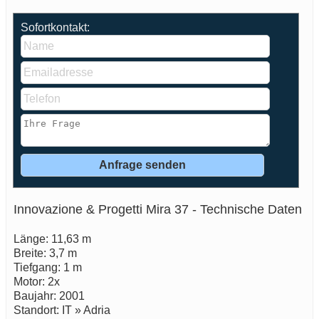
Sofortkontakt:
Innovazione & Progetti Mira 37 - Technische Daten
Länge: 11,63 m
Breite: 3,7 m
Tiefgang: 1 m
Motor: 2x
Baujahr: 2001
Standort: IT » Adria