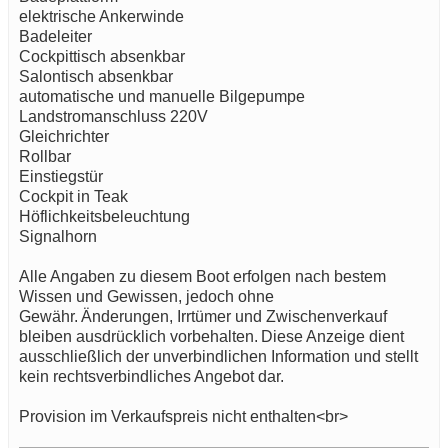
elektrische Ankerwinde
Badeleiter
Cockpittisch absenkbar
Salontisch absenkbar
automatische und manuelle Bilgepumpe
Landstromanschluss 220V
Gleichrichter
Rollbar
Einstiegstür
Cockpit in Teak
Höflichkeitsbeleuchtung
Signalhorn
Alle Angaben zu diesem Boot erfolgen nach bestem
Wissen und Gewissen, jedoch ohne
Gewähr. Änderungen, Irrtümer und Zwischenverkauf
bleiben ausdrücklich vorbehalten. Diese Anzeige dient
ausschließlich der unverbindlichen Information und stellt
kein rechtsverbindliches Angebot dar.
Provision im Verkaufspreis nicht enthalten<br>