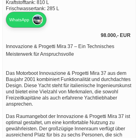
Kraftstofftank: 810 L
Frischwassertank: 285 L
WhatsApp
98.000,- EUR
Innovazione & Progetti Mira 37 – Ein Technisches
Meisterwerk für Anspruchsvolle
Das Motorboot Innovazione & Progetti Mira 37 aus dem
Baujahr 2001 kombiniert Funktionalität und durchdachtes
Design. Diese Yacht steht für italienische Ingenieurskunst
und bietet eine Vielzahl von Merkmalen, die sowohl
Freizeitkapitäne als auch erfahrene Yachtliebhaber
ansprechen.
Das Raumangebot der Innovazione & Progetti Mira 37 ist
optimal gestaltet, um eine komfortable Nutzung zu
gewährleisten. Der großzügige Innenraum verfügt über
ausreichend Platz für bis zu sechs Personen, die sich