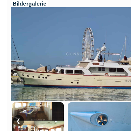
Bildergalerie
❮