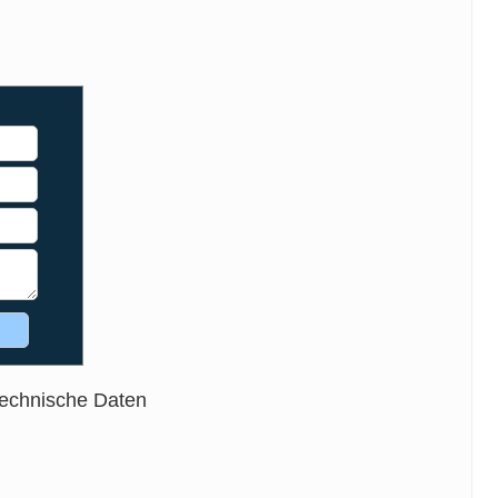
Technische Daten