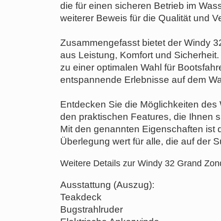
die für einen sicheren Betrieb im Wasse
weiterer Beweis für die Qualität und V
Zusammengefasst bietet der Windy 
aus Leistung, Komfort und Sicherhei
zu einer optimalen Wahl für Bootsfahre
entspannende Erlebnisse auf dem Wa
Entdecken Sie die Möglichkeiten des 
den praktischen Features, die Ihnen 
Mit den genannten Eigenschaften ist
Überlegung wert für alle, die auf der
Weitere Details zur Windy 32 Grand Zon
Ausstattung (Auszug):
Teakdeck
Bugstrahlruder