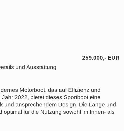
259.000,- EUR
tails und Ausstattung
ernes Motorboot, das auf Effizienz und
m Jahr 2022, bietet dieses Sportboot eine
ik und ansprechendem Design. Die Länge und
 optimal für die Nutzung sowohl im Innen- als