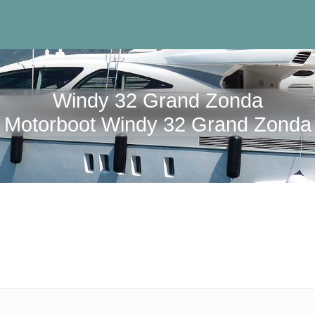
Windy 32 Grand Zonda
Motorboot Windy 32 Grand Zonda