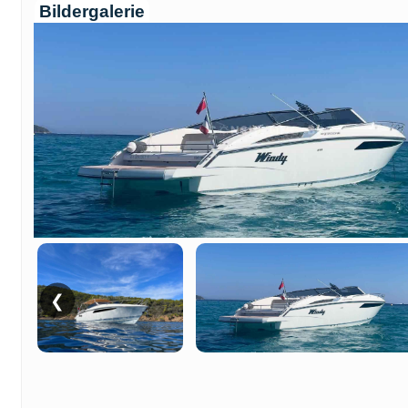
Bildergalerie
❮