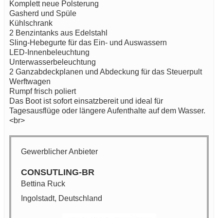
Komplett neue Polsterung
Gasherd und Spüle
Kühlschrank
2 Benzintanks aus Edelstahl
Sling-Hebegurte für das Ein- und Auswassern
LED-Innenbeleuchtung
Unterwasserbeleuchtung
2 Ganzabdeckplanen und Abdeckung für das Steuerpult
Werftwagen
Rumpf frisch poliert
Das Boot ist sofort einsatzbereit und ideal für
Tagesausflüge oder längere Aufenthalte auf dem Wasser.
<br>
Gewerblicher Anbieter
CONSUTLING-BR
Bettina Ruck
Ingolstadt, Deutschland