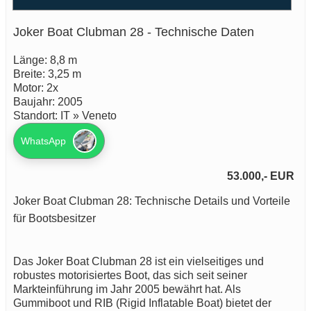
Joker Boat Clubman 28 - Technische Daten
Länge: 8,8 m
Breite: 3,25 m
Motor: 2x
Baujahr: 2005
Standort: IT » Veneto
WhatsApp
53.000,- EUR
Joker Boat Clubman 28: Technische Details und Vorteile
für Bootsbesitzer
Das Joker Boat Clubman 28 ist ein vielseitiges und
robustes motorisiertes Boot, das sich seit seiner
Markteinführung im Jahr 2005 bewährt hat. Als
Gummiboot und RIB (Rigid Inflatable Boat) bietet der