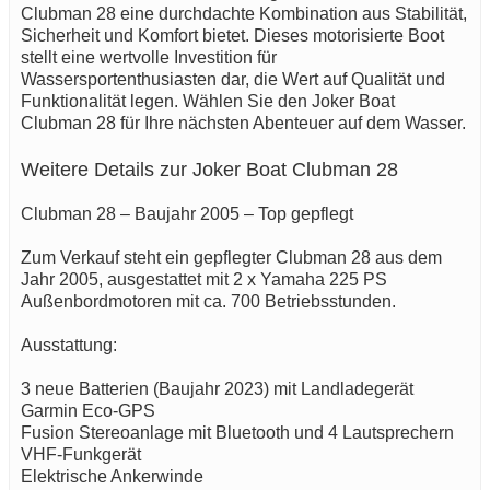
Clubman 28 eine durchdachte Kombination aus Stabilität,
Sicherheit und Komfort bietet. Dieses motorisierte Boot
stellt eine wertvolle Investition für
Wassersportenthusiasten dar, die Wert auf Qualität und
Funktionalität legen. Wählen Sie den Joker Boat
Clubman 28 für Ihre nächsten Abenteuer auf dem Wasser.
Weitere Details zur Joker Boat Clubman 28
Clubman 28 – Baujahr 2005 – Top gepflegt
Zum Verkauf steht ein gepflegter Clubman 28 aus dem
Jahr 2005, ausgestattet mit 2 x Yamaha 225 PS
Außenbordmotoren mit ca. 700 Betriebsstunden.
Ausstattung:
3 neue Batterien (Baujahr 2023) mit Landladegerät
Garmin Eco-GPS
Fusion Stereoanlage mit Bluetooth und 4 Lautsprechern
VHF-Funkgerät
Elektrische Ankerwinde