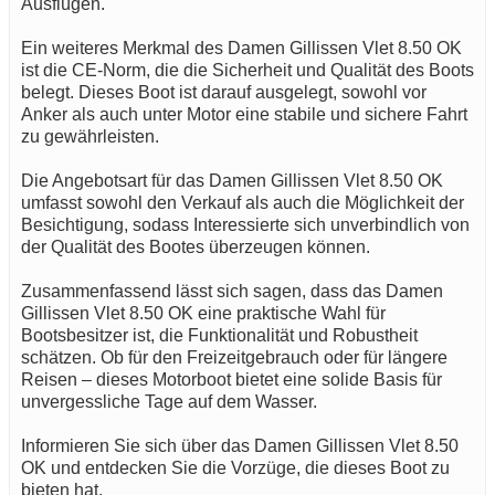
Ausflügen.
Ein weiteres Merkmal des Damen Gillissen Vlet 8.50 OK
ist die CE-Norm, die die Sicherheit und Qualität des Boots
belegt. Dieses Boot ist darauf ausgelegt, sowohl vor
Anker als auch unter Motor eine stabile und sichere Fahrt
zu gewährleisten.
Die Angebotsart für das Damen Gillissen Vlet 8.50 OK
umfasst sowohl den Verkauf als auch die Möglichkeit der
Besichtigung, sodass Interessierte sich unverbindlich von
der Qualität des Bootes überzeugen können.
Zusammenfassend lässt sich sagen, dass das Damen
Gillissen Vlet 8.50 OK eine praktische Wahl für
Bootsbesitzer ist, die Funktionalität und Robustheit
schätzen. Ob für den Freizeitgebrauch oder für längere
Reisen – dieses Motorboot bietet eine solide Basis für
unvergessliche Tage auf dem Wasser.
Informieren Sie sich über das Damen Gillissen Vlet 8.50
OK und entdecken Sie die Vorzüge, die dieses Boot zu
bieten hat.