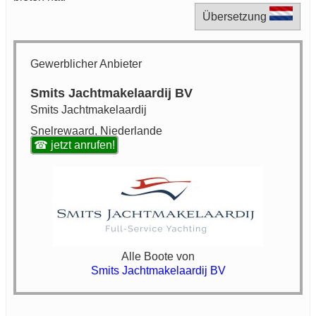
Übersetzung
Gewerblicher Anbieter
Smits Jachtmakelaardij BV
Smits Jachtmakelaardij
Snelrewaard, Niederlande
☎ jetzt anrufen!
Alle Boote von
Smits Jachtmakelaardij BV