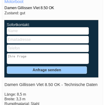
Motorboot
Damen Gillissen Vlet 8.50 OK
Zustand: gut
Sofortkontakt:
Damen Gillissen Vlet 8.50 OK - Technische Daten
Länge: 8,5 m
Breite: 3,3 m
Rumpfmatarial: Stahl