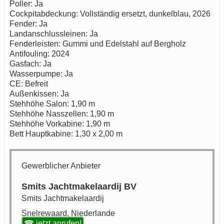
Poller: Ja
Cockpitabdeckung: Vollständig ersetzt, dunkelblau, 2026
Fender: Ja
Landanschlussleinen: Ja
Fenderleisten: Gummi und Edelstahl auf Bergholz
Antifouling: 2024
Gasfach: Ja
Wasserpumpe: Ja
CE: Befreit
Außenkissen: Ja
Stehhöhe Salon: 1,90 m
Stehhöhe Nasszellen: 1,90 m
Stehhöhe Vorkabine: 1,90 m
Bett Hauptkabine: 1,30 x 2,00 m
Gewerblicher Anbieter
Smits Jachtmakelaardij BV
Smits Jachtmakelaardij
Snelrewaard, Niederlande
☎ jetzt anrufen!