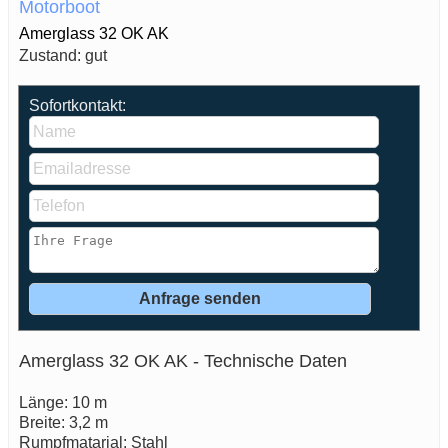
Motorboot
Amerglass 32 OK AK
Zustand: gut
Sofortkontakt:
Amerglass 32 OK AK - Technische Daten
Länge: 10 m
Breite: 3,2 m
Rumpfmatarial: Stahl