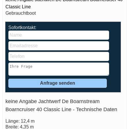
Classic Line
Gebrauchtboot
Sofortkontakt:
keine Angabe Jachtwerf De Boarnstream
Boarncruiser 40 Classic Line - Technische Daten
Länge: 12,4 m
Breite: 4,35 m