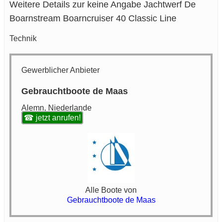
Weitere Details zur keine Angabe Jachtwerf De
Boarnstream Boarncruiser 40 Classic Line
Technik
Gewerblicher Anbieter
Gebrauchtboote de Maas
Alemn, Niederlande
☎ jetzt anrufen!
Alle Boote von
Gebrauchtboote de Maas