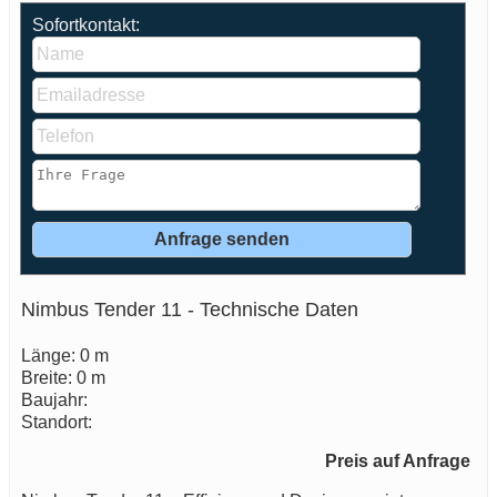
Sofortkontakt:
Nimbus Tender 11 - Technische Daten
Länge: 0 m
Breite: 0 m
Baujahr:
Standort:
Preis auf Anfrage