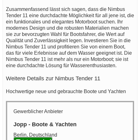
Zusammenfassend lässt sich sagen, dass die Nimbus
Tender 11 eine durchdachte Möglichkeit für all jene ist, die
ein funktionales und elegantes Motorboot suchen. Ihr
modernes Design und die robusten Materialien machen
sie zur bevorzugten Wahl für Bootsfahrer, die Wert auf
Qualität und Zuverlässigkeit legen. Investieren Sie in die
Nimbus Tender 11 und profitieren Sie von einem Boot,
das für viele Erlebnisse auf dem Wasser geeignet ist. Die
Nimbus Tender 11 ist mehr als nur ein Motorboot; sie ist
eine durchdachte Lösung für Wasserenthusiasten.
Weitere Details zur Nimbus Tender 11
Hochwertige neue und gebrauchte Boote und Yachten
Gewerblicher Anbieter
Jopp - Boote & Yachten
Berlin, Deutschland