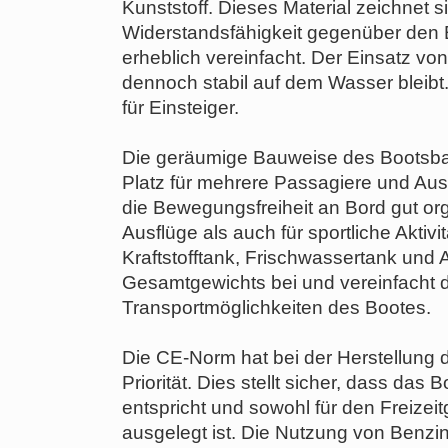
Kunststoff. Dieses Material zeichnet 
Widerstandsfähigkeit gegenüber den 
erheblich vereinfacht. Der Einsatz vo
dennoch stabil auf dem Wasser bleibt.
für Einsteiger.
Die geräumige Bauweise des Bootsba
Platz für mehrere Passagiere und Aus
die Bewegungsfreiheit an Bord gut org
Ausflüge als auch für sportliche Aktivi
Kraftstofftank, Frischwassertank und
Gesamtgewichts bei und vereinfacht 
Transportmöglichkeiten des Bootes.
Die CE-Norm hat bei der Herstellung
Priorität. Dies stellt sicher, dass das
entspricht und sowohl für den Freizei
ausgelegt ist. Die Nutzung von Benzin 