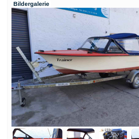
Bildergalerie