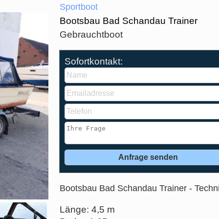
Sportboot
Bootsbau Bad Schandau Trainer
Gebrauchtboot
Sofortkontakt:
Bootsbau Bad Schandau Trainer - Techn
Länge: 4,5 m