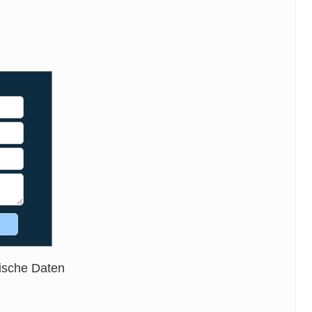
ische Daten