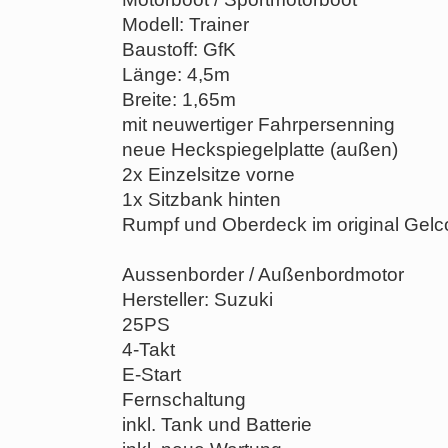
Modell: Trainer
Baustoff: GfK
Länge: 4,5m
Breite: 1,65m
mit neuwertiger Fahrpersenning
neue Heckspiegelplatte (außen)
2x Einzelsitze vorne
1x Sitzbank hinten
Rumpf und Oberdeck im original Gelc
Aussenborder / Außenbordmotor
Hersteller: Suzuki
25PS
4-Takt
E-Start
Fernschaltung
inkl. Tank und Batterie