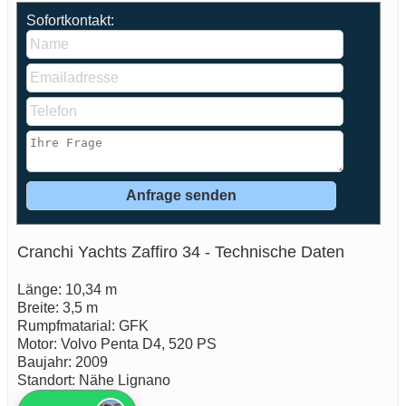
Sofortkontakt:
Cranchi Yachts Zaffiro 34 - Technische Daten
Länge: 10,34 m
Breite: 3,5 m
Rumpfmatarial: GFK
Motor: Volvo Penta D4, 520 PS
Baujahr: 2009
Standort: Nähe Lignano