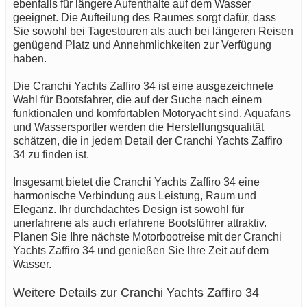
ebenfalls für längere Aufenthalte auf dem Wasser
geeignet. Die Aufteilung des Raumes sorgt dafür, dass
Sie sowohl bei Tagestouren als auch bei längeren Reisen
genügend Platz und Annehmlichkeiten zur Verfügung
haben.
Die Cranchi Yachts Zaffiro 34 ist eine ausgezeichnete
Wahl für Bootsfahrer, die auf der Suche nach einem
funktionalen und komfortablen Motoryacht sind. Aquafans
und Wassersportler werden die Herstellungsqualität
schätzen, die in jedem Detail der Cranchi Yachts Zaffiro
34 zu finden ist.
Insgesamt bietet die Cranchi Yachts Zaffiro 34 eine
harmonische Verbindung aus Leistung, Raum und
Eleganz. Ihr durchdachtes Design ist sowohl für
unerfahrene als auch erfahrene Bootsführer attraktiv.
Planen Sie Ihre nächste Motorbootreise mit der Cranchi
Yachts Zaffiro 34 und genießen Sie Ihre Zeit auf dem
Wasser.
Weitere Details zur Cranchi Yachts Zaffiro 34