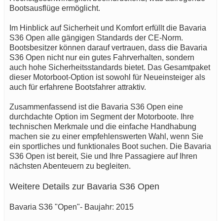
Bootsausflüge ermöglicht.
Im Hinblick auf Sicherheit und Komfort erfüllt die Bavaria
S36 Open alle gängigen Standards der CE-Norm.
Bootsbesitzer können darauf vertrauen, dass die Bavaria
S36 Open nicht nur ein gutes Fahrverhalten, sondern
auch hohe Sicherheitsstandards bietet. Das Gesamtpaket
dieser Motorboot-Option ist sowohl für Neueinsteiger als
auch für erfahrene Bootsfahrer attraktiv.
Zusammenfassend ist die Bavaria S36 Open eine
durchdachte Option im Segment der Motorboote. Ihre
technischen Merkmale und die einfache Handhabung
machen sie zu einer empfehlenswerten Wahl, wenn Sie
ein sportliches und funktionales Boot suchen. Die Bavaria
S36 Open ist bereit, Sie und Ihre Passagiere auf Ihren
nächsten Abenteuern zu begleiten.
Weitere Details zur Bavaria S36 Open
Bavaria S36 "Open"- Baujahr: 2015