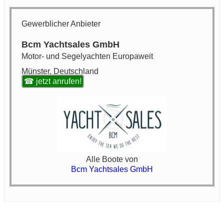
Gewerblicher Anbieter
Bcm Yachtsales GmbH
Motor- und Segelyachten Europaweit
Münster, Deutschland
☎ jetzt anrufen!
Alle Boote von
Bcm Yachtsales GmbH