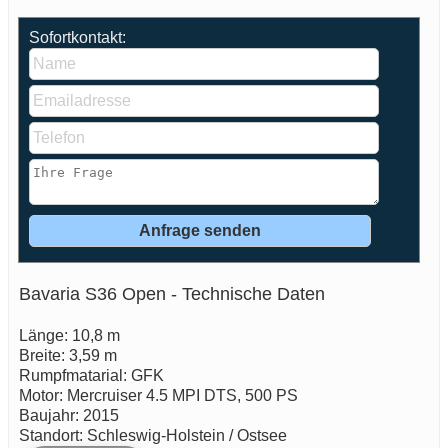
Sofortkontakt:
Bavaria S36 Open - Technische Daten
Länge: 10,8 m
Breite: 3,59 m
Rumpfmatarial: GFK
Motor: Mercruiser 4.5 MPI DTS, 500 PS
Baujahr: 2015
Standort: Schleswig-Holstein / Ostsee