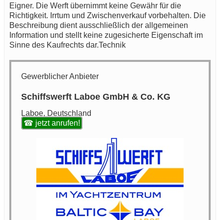
Eigner. Die Werft übernimmt keine Gewähr für die
Richtigkeit. Irrtum und Zwischenverkauf vorbehalten. Die
Beschreibung dient ausschließlich der allgemeinen
Information und stellt keine zugesicherte Eigenschaft im
Sinne des Kaufrechts dar.Technik
Gewerblicher Anbieter
Schiffswerft Laboe GmbH & Co. KG
Laboe, Deutschland
☎ jetzt anrufen!