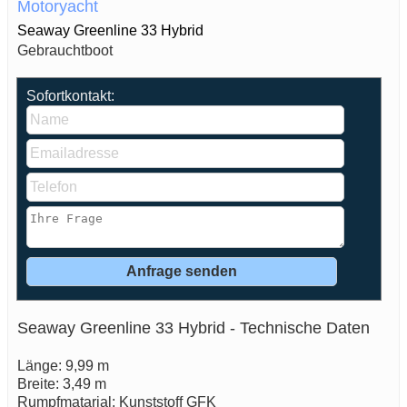
Motoryacht
Seaway Greenline 33 Hybrid
Gebrauchtboot
Sofortkontakt:
Seaway Greenline 33 Hybrid - Technische Daten
Länge: 9,99 m
Breite: 3,49 m
Rumpfmatarial: Kunststoff GFK