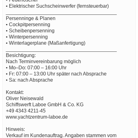
• Elektrischer Suchscheinwerfer (fernsteuerbar)
________________________________________
Persenninge & Planen
• Cockpitpersenning
• Scheibenpersenning
• Winterpersenning
• Winterlagerplane (Maßanfertigung)
________________________________________
Besichtigung:
Nach Terminvereinbarung möglich
• Mo–Do: 07:00 – 16:00 Uhr
• Fr: 07:00 – 13:00 Uhr später nach Absprache
• Sa: nach Absprache
Kontakt:
Oliver Neisewald
Schiffswerft Laboe GmbH & Co. KG
+49 4343 4211-45
www.yachtzentrum-laboe.de
Hinweis:
Verkauf im Kundenauftrag. Angaben stammen vom