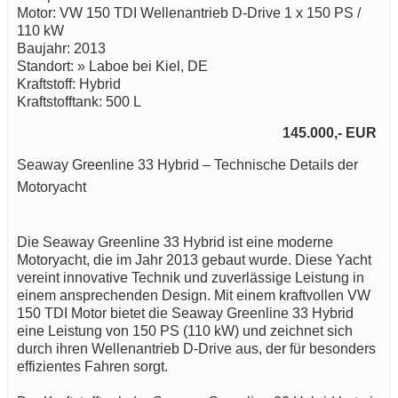
Motor: VW 150 TDI Wellenantrieb D-Drive 1 x 150 PS /
110 kW
Baujahr: 2013
Standort: » Laboe bei Kiel, DE
Kraftstoff: Hybrid
Kraftstofftank: 500 L
145.000,- EUR
Seaway Greenline 33 Hybrid – Technische Details der
Motoryacht
Die Seaway Greenline 33 Hybrid ist eine moderne
Motoryacht, die im Jahr 2013 gebaut wurde. Diese Yacht
vereint innovative Technik und zuverlässige Leistung in
einem ansprechenden Design. Mit einem kraftvollen VW
150 TDI Motor bietet die Seaway Greenline 33 Hybrid
eine Leistung von 150 PS (110 kW) und zeichnet sich
durch ihren Wellenantrieb D-Drive aus, der für besonders
effizientes Fahren sorgt.