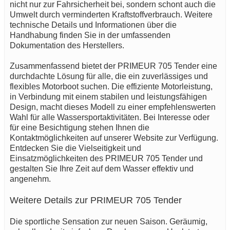
nicht nur zur Fahrsicherheit bei, sondern schont auch die
Umwelt durch verminderten Kraftstoffverbrauch. Weitere
technische Details und Informationen über die
Handhabung finden Sie in der umfassenden
Dokumentation des Herstellers.
Zusammenfassend bietet der PRIMEUR 705 Tender eine
durchdachte Lösung für alle, die ein zuverlässiges und
flexibles Motorboot suchen. Die effiziente Motorleistung,
in Verbindung mit einem stabilen und leistungsfähigen
Design, macht dieses Modell zu einer empfehlenswerten
Wahl für alle Wassersportaktivitäten. Bei Interesse oder
für eine Besichtigung stehen Ihnen die
Kontaktmöglichkeiten auf unserer Website zur Verfügung.
Entdecken Sie die Vielseitigkeit und
Einsatzmöglichkeiten des PRIMEUR 705 Tender und
gestalten Sie Ihre Zeit auf dem Wasser effektiv und
angenehm.
Weitere Details zur PRIMEUR 705 Tender
Die sportliche Sensation zur neuen Saison. Geräumig,