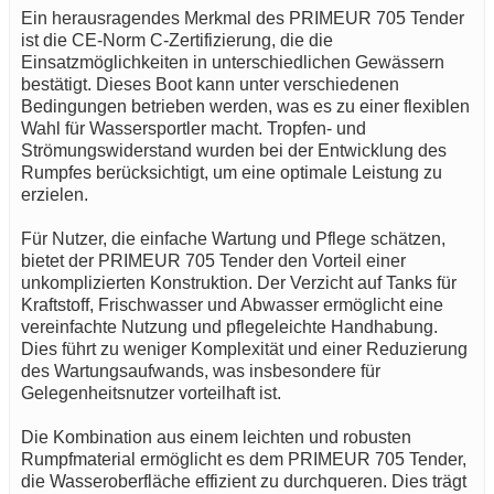
Ein herausragendes Merkmal des PRIMEUR 705 Tender
ist die CE-Norm C-Zertifizierung, die die
Einsatzmöglichkeiten in unterschiedlichen Gewässern
bestätigt. Dieses Boot kann unter verschiedenen
Bedingungen betrieben werden, was es zu einer flexiblen
Wahl für Wassersportler macht. Tropfen- und
Strömungswiderstand wurden bei der Entwicklung des
Rumpfes berücksichtigt, um eine optimale Leistung zu
erzielen.
Für Nutzer, die einfache Wartung und Pflege schätzen,
bietet der PRIMEUR 705 Tender den Vorteil einer
unkomplizierten Konstruktion. Der Verzicht auf Tanks für
Kraftstoff, Frischwasser und Abwasser ermöglicht eine
vereinfachte Nutzung und pflegeleichte Handhabung.
Dies führt zu weniger Komplexität und einer Reduzierung
des Wartungsaufwands, was insbesondere für
Gelegenheitsnutzer vorteilhaft ist.
Die Kombination aus einem leichten und robusten
Rumpfmaterial ermöglicht es dem PRIMEUR 705 Tender,
die Wasseroberfläche effizient zu durchqueren. Dies trägt