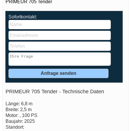
PRIMEUR 705 Tender
Sofortkontakt:
PRIMEUR 705 Tender - Technische Daten
Länge: 6,8 m
Breite: 2,5 m
Motor: , 100 PS
Baujahr: 2025
Standort: