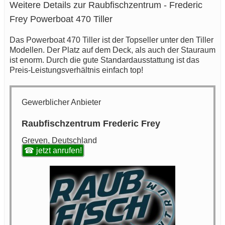
Weitere Details zur Raubfischzentrum - Frederic
Frey Powerboat 470 Tiller
Das Powerboat 470 Tiller ist der Topseller unter den Tiller
Modellen. Der Platz auf dem Deck, als auch der Stauraum
ist enorm. Durch die gute Standardausstattung ist das
Preis-Leistungsverhältnis einfach top!
Gewerblicher Anbieter
Raubfischzentrum Frederic Frey
Greven, Deutschland
☎ jetzt anrufen!