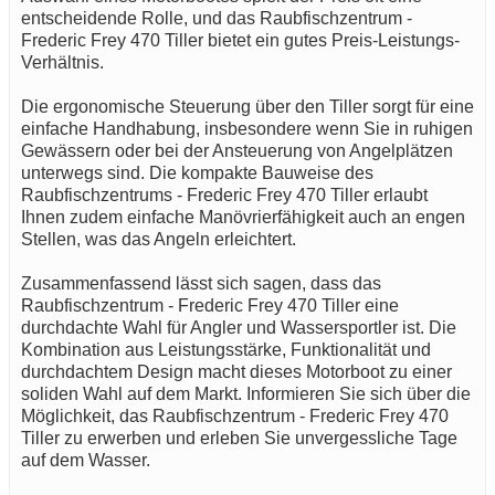
entscheidende Rolle, und das Raubfischzentrum -
Frederic Frey 470 Tiller bietet ein gutes Preis-Leistungs-
Verhältnis.
Die ergonomische Steuerung über den Tiller sorgt für eine
einfache Handhabung, insbesondere wenn Sie in ruhigen
Gewässern oder bei der Ansteuerung von Angelplätzen
unterwegs sind. Die kompakte Bauweise des
Raubfischzentrums - Frederic Frey 470 Tiller erlaubt
Ihnen zudem einfache Manövrierfähigkeit auch an engen
Stellen, was das Angeln erleichtert.
Zusammenfassend lässt sich sagen, dass das
Raubfischzentrum - Frederic Frey 470 Tiller eine
durchdachte Wahl für Angler und Wassersportler ist. Die
Kombination aus Leistungsstärke, Funktionalität und
durchdachtem Design macht dieses Motorboot zu einer
soliden Wahl auf dem Markt. Informieren Sie sich über die
Möglichkeit, das Raubfischzentrum - Frederic Frey 470
Tiller zu erwerben und erleben Sie unvergessliche Tage
auf dem Wasser.