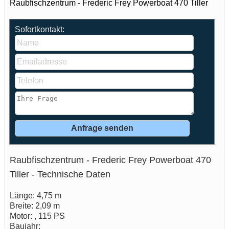
Raubfischzentrum - Frederic Frey Powerboat 470 Tiller
Sofortkontakt:
Raubfischzentrum - Frederic Frey Powerboat 470
Tiller - Technische Daten
Länge: 4,75 m
Breite: 2,09 m
Motor: , 115 PS
Baujahr: