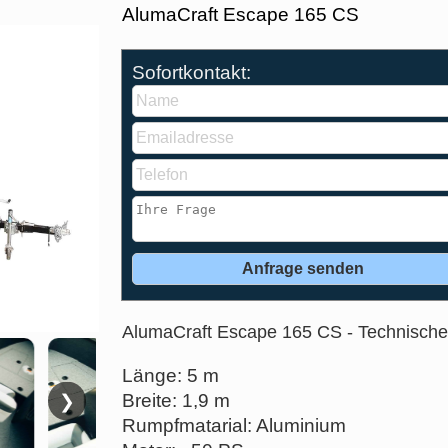
AlumaCraft Escape 165 CS
Sofortkontakt:
AlumaCraft Escape 165 CS - Technisch
Länge: 5 m
Breite: 1,9 m
❯
Rumpfmatarial: Aluminium