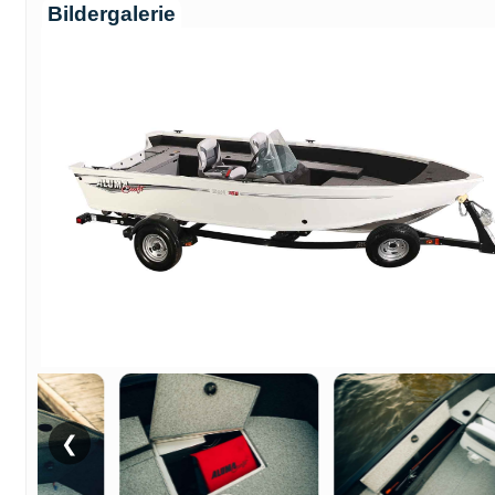
Bildergalerie
❮