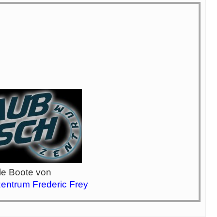
le Boote von
entrum Frederic Frey