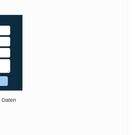
e Daten