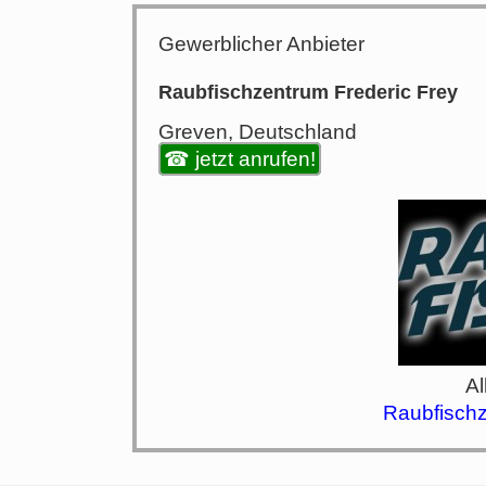
Gewerblicher Anbieter
Raubfischzentrum Frederic Frey
Greven, Deutschland
☎ jetzt anrufen!
Al
Raubfischz