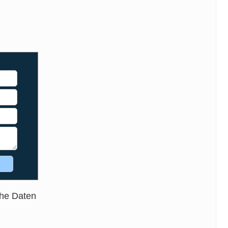
che Daten