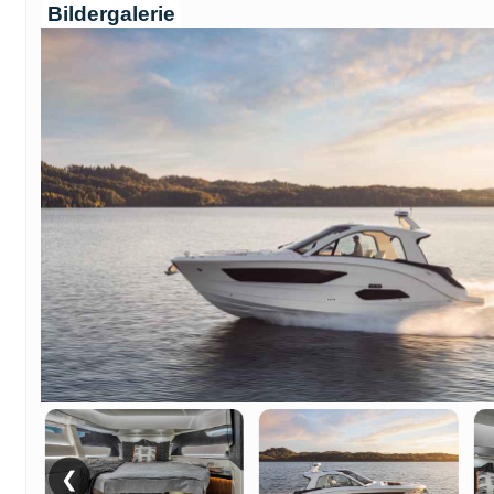
Bildergalerie
❮