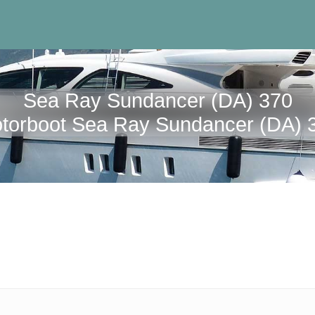
Sea Ray Sundancer (DA) 370
torboot Sea Ray Sundancer (DA) 