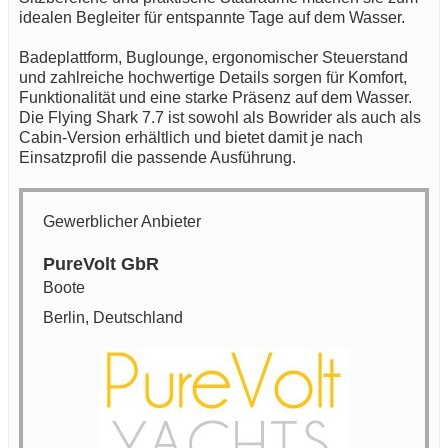
idealen Begleiter für entspannte Tage auf dem Wasser.
Badeplattform, Buglounge, ergonomischer Steuerstand
und zahlreiche hochwertige Details sorgen für Komfort,
Funktionalität und eine starke Präsenz auf dem Wasser.
Die Flying Shark 7.7 ist sowohl als Bowrider als auch als
Cabin-Version erhältlich und bietet damit je nach
Einsatzprofil die passende Ausführung.
Gewerblicher Anbieter
PureVolt GbR
Boote
Berlin, Deutschland