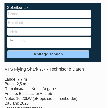
Sofortkontakt:
VTS Flying Shark 7.7 - Technische Daten
Länge: 7,7 m
Breite: 2,5 m
Rumpfmatarial: Keine Angabe
Antrieb: Elektrischer Antrieb
Motor: 10-20kW (ePropulsion Innenborder)
Baujahr: 2026