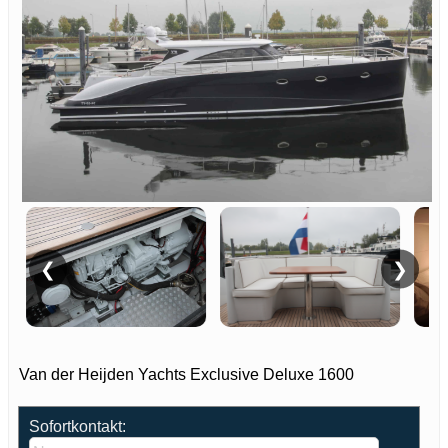
❮
❯
Van der Heijden Yachts Exclusive Deluxe 1600
Sofortkontakt: