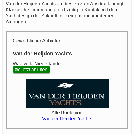
Van der Heijden Yachts am besten zum Ausdruck bringt.
Klassische Linien und gleichzeitig in Kontakt mit dem
Yachtdesign der Zukunft mit seinem hochmodernen
Axtbogen.
Gewerblicher Anbieter
Van der Heijden Yachts
Waalwijk, Niederlande
☎ jetzt anrufen!
Alle Boote von
Van der Heijden Yachts