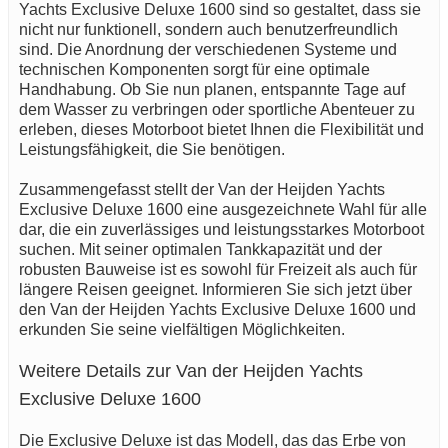
Yachts Exclusive Deluxe 1600 sind so gestaltet, dass sie
nicht nur funktionell, sondern auch benutzerfreundlich
sind. Die Anordnung der verschiedenen Systeme und
technischen Komponenten sorgt für eine optimale
Handhabung. Ob Sie nun planen, entspannte Tage auf
dem Wasser zu verbringen oder sportliche Abenteuer zu
erleben, dieses Motorboot bietet Ihnen die Flexibilität und
Leistungsfähigkeit, die Sie benötigen.
Zusammengefasst stellt der Van der Heijden Yachts
Exclusive Deluxe 1600 eine ausgezeichnete Wahl für alle
dar, die ein zuverlässiges und leistungsstarkes Motorboot
suchen. Mit seiner optimalen Tankkapazität und der
robusten Bauweise ist es sowohl für Freizeit als auch für
längere Reisen geeignet. Informieren Sie sich jetzt über
den Van der Heijden Yachts Exclusive Deluxe 1600 und
erkunden Sie seine vielfältigen Möglichkeiten.
Weitere Details zur Van der Heijden Yachts
Exclusive Deluxe 1600
Die Exclusive Deluxe ist das Modell, das das Erbe von