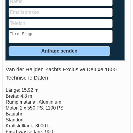
Van der Heijden Yachts Exclusive Deluxe 1600 -
Technische Daten
Länge: 15,92 m
Breite: 4,8 m
Rumpfmatarial: Aluminium
Motor: 2 x 550 PS, 1100 PS
Baujahr:
Standort:
Kraftstofftank: 3000 L
Frischwassertank: 900 L