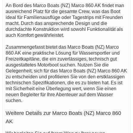
An Bord des Marco Boats (NZ) Marco 860 AK findet man
ausreichend Platz für die gesamte Crew, was das Boot
ideal für Familienausflüge oder Tagestrips mit Freunden
macht. Durch das ansprechende Design und die
durchdachte Konstruktion wird sowohl Funktionalität als
auch Komfort gewährleistet.
Zusammengefasst bietet das Marco Boats (NZ) Marco
860 AK eine praktische Lösung für Wassersportler und
Freizeitkapitäne, die ein zuverlässiges, technisch gut
ausgestattetes Motorboot suchen. Nutzen Sie die
Gelegenheit, sich für das Marco Boats (NZ) Marco 860 AK
zu entscheiden und profitieren Sie von den erstklassigen
technischen Spezifikationen, die es zu bieten hat. Es ist
mit Sicherheit eine Überlegung wert, wenn Sie einen
neuen Begleiter für Ihre Abenteuer auf dem Wasser
suchen.
Weitere Details zur Marco Boats (NZ) Marco 860
AK