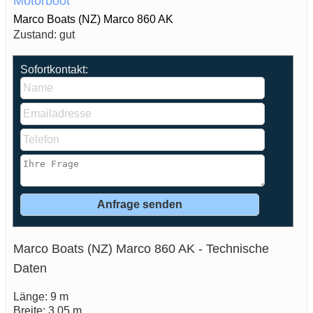
Motorboot
Marco Boats (NZ) Marco 860 AK
Zustand: gut
Sofortkontakt:
Marco Boats (NZ) Marco 860 AK - Technische
Daten
Länge: 9 m
Breite: 3,05 m