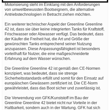
Motorisierung steht im Einklang mit den Anforderungen
von umweltbewussten Bootseignern, die alternative
Antriebstechnologien in Betracht ziehen möchten.
Ein weiterer technischer Aspekt der Greenline Greenline
42 ist, dass sie über keine integrierten Tanks für Kraftstoff,
Frischwasser oder Abwasser verfügt. Das bedeutet, dass
der Käufer die Freiheit hat, die Art und Größe der
gewünschten Tanks entsprechend seiner Nutzung
anzupassen. Diese Anpassungsfähigkeit ist besonders
vorteilhaft für Nutzer, die eine maßgeschneiderte
Erfahrung auf dem Wasser wünschen.
Die Greenline Greenline 42 ist gemäß den CE-Normen
konzipiert, was bedeutet, dass sie strenge
Sicherheitsstandards erfüllt und somit für den Einsatz auf
europäischen Gewässern zertifiziert ist. Die CE-Norm
gewährleistet, dass das Boot sicher und zuverlässig ist.
Die Verwendung von GFK/Kunststoff im Bau der
Greenline Greenline 42 bietet nicht nur Vorteile in der
Haltbarkeit, sondern auch in der Wartung. GFK hat sich