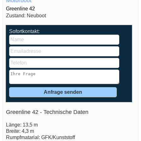
Motorboot
Greenline 42
Zustand: Neuboot
Sofortkontakt:
Greenline 42 - Technische Daten
Länge: 13,5 m
Breite: 4,3 m
Rumpfmatarial: GFK/Kunststoff