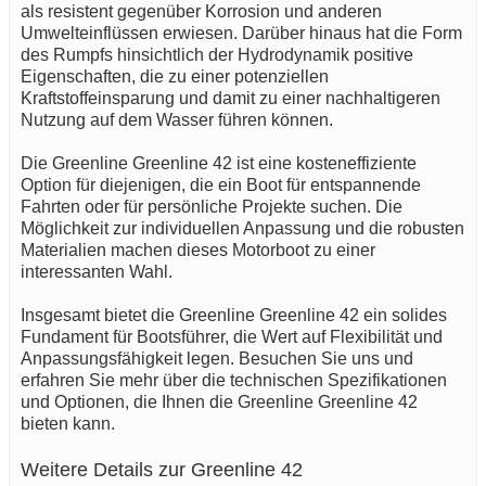
als resistent gegenüber Korrosion und anderen
Umwelteinflüssen erwiesen. Darüber hinaus hat die Form
des Rumpfs hinsichtlich der Hydrodynamik positive
Eigenschaften, die zu einer potenziellen
Kraftstoffeinsparung und damit zu einer nachhaltigeren
Nutzung auf dem Wasser führen können.
Die Greenline Greenline 42 ist eine kosteneffiziente
Option für diejenigen, die ein Boot für entspannende
Fahrten oder für persönliche Projekte suchen. Die
Möglichkeit zur individuellen Anpassung und die robusten
Materialien machen dieses Motorboot zu einer
interessanten Wahl.
Insgesamt bietet die Greenline Greenline 42 ein solides
Fundament für Bootsführer, die Wert auf Flexibilität und
Anpassungsfähigkeit legen. Besuchen Sie uns und
erfahren Sie mehr über die technischen Spezifikationen
und Optionen, die Ihnen die Greenline Greenline 42
bieten kann.
Weitere Details zur Greenline 42