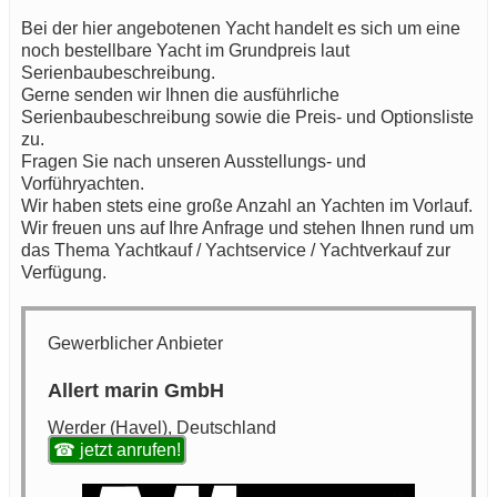
Bei der hier angebotenen Yacht handelt es sich um eine
noch bestellbare Yacht im Grundpreis laut
Serienbaubeschreibung.
Gerne senden wir Ihnen die ausführliche
Serienbaubeschreibung sowie die Preis- und Optionsliste
zu.
Fragen Sie nach unseren Ausstellungs- und
Vorführyachten.
Wir haben stets eine große Anzahl an Yachten im Vorlauf.
Wir freuen uns auf Ihre Anfrage und stehen Ihnen rund um
das Thema Yachtkauf / Yachtservice / Yachtverkauf zur
Verfügung.
Gewerblicher Anbieter
Allert marin GmbH
Werder (Havel), Deutschland
☎ jetzt anrufen!