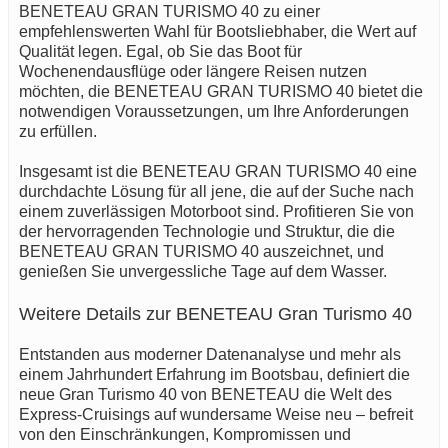
BENETEAU GRAN TURISMO 40 zu einer
empfehlenswerten Wahl für Bootsliebhaber, die Wert auf
Qualität legen. Egal, ob Sie das Boot für
Wochenendausflüge oder längere Reisen nutzen
möchten, die BENETEAU GRAN TURISMO 40 bietet die
notwendigen Voraussetzungen, um Ihre Anforderungen
zu erfüllen.
Insgesamt ist die BENETEAU GRAN TURISMO 40 eine
durchdachte Lösung für all jene, die auf der Suche nach
einem zuverlässigen Motorboot sind. Profitieren Sie von
der hervorragenden Technologie und Struktur, die die
BENETEAU GRAN TURISMO 40 auszeichnet, und
genießen Sie unvergessliche Tage auf dem Wasser.
Weitere Details zur BENETEAU Gran Turismo 40
Entstanden aus moderner Datenanalyse und mehr als
einem Jahrhundert Erfahrung im Bootsbau, definiert die
neue Gran Turismo 40 von BENETEAU die Welt des
Express-Cruisings auf wundersame Weise neu – befreit
von den Einschränkungen, Kompromissen und