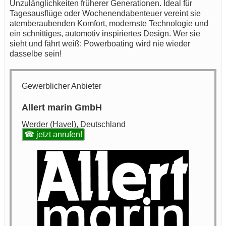
Unzulänglichkeiten früherer Generationen. Ideal für
Tagesausflüge oder Wochenendabenteuer vereint sie
atemberaubenden Komfort, modernste Technologie und
ein schnittiges, automotiv inspiriertes Design. Wer sie
sieht und fährt weiß: Powerboating wird nie wieder
dasselbe sein!
Gewerblicher Anbieter
Allert marin GmbH
Werder (Havel), Deutschland
☎ jetzt anrufen!