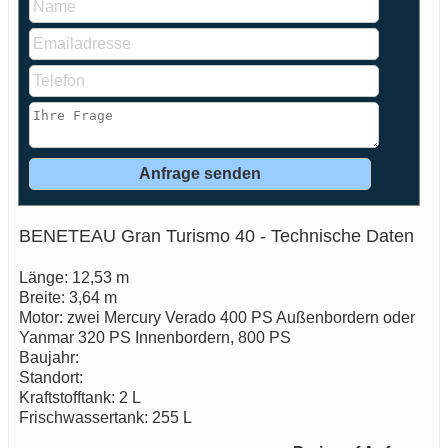
BENETEAU Gran Turismo 40 - Technische Daten
Länge: 12,53 m
Breite: 3,64 m
Motor: zwei Mercury Verado 400 PS Außenbordern oder
Yanmar 320 PS Innenbordern, 800 PS
Baujahr:
Standort:
Kraftstofftank: 2 L
Frischwassertank: 255 L