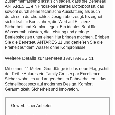
Zusammenfassend lässt sich sagen, dass die Beneteau
ANTARES 11 ein Praxis-orientiertes Motorboot ist, das
sowohl durch seine technische Ausstattung als auch
durch sein durchdachtes Design überzeugt. Es eignet
sich ideal für Bootsfahrer, die Wert auf Effizienz,
Sicherheit und Komfort legen. Ein ideales Boot für
Wasserenthusiasten, die Leistung und geringe
Betriebskosten unter einen Hut bringen möchten. Erleben
Sie die Beneteau ANTARES 11 und genießen Sie die
Freiheit auf dem Wasser ohne Kompromisse.
Weitere Details zur Beneteau ANTARES 11
Mit seinen 11 Metern Grundlänge ist das neue Flaggschiff
der Reihe Antares ein Family Cruiser par Excellence.
Sicher, wohnlich und angenehm im Fahrverhalten – das
Schnellboot setzt auf modernes Design, Komfort,
Geräumigkeit, Sicherheit und Innovation.
Gewerblicher Anbieter