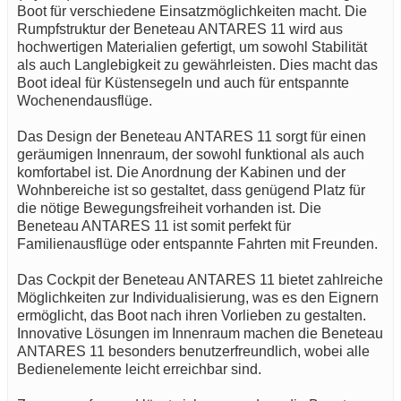
Boot für verschiedene Einsatzmöglichkeiten macht. Die
Rumpfstruktur der Beneteau ANTARES 11 wird aus
hochwertigen Materialien gefertigt, um sowohl Stabilität
als auch Langlebigkeit zu gewährleisten. Dies macht das
Boot ideal für Küstensegeln und auch für entspannte
Wochenendausflüge.
Das Design der Beneteau ANTARES 11 sorgt für einen
geräumigen Innenraum, der sowohl funktional als auch
komfortabel ist. Die Anordnung der Kabinen und der
Wohnbereiche ist so gestaltet, dass genügend Platz für
die nötige Bewegungsfreiheit vorhanden ist. Die
Beneteau ANTARES 11 ist somit perfekt für
Familienausflüge oder entspannte Fahrten mit Freunden.
Das Cockpit der Beneteau ANTARES 11 bietet zahlreiche
Möglichkeiten zur Individualisierung, was es den Eignern
ermöglicht, das Boot nach ihren Vorlieben zu gestalten.
Innovative Lösungen im Innenraum machen die Beneteau
ANTARES 11 besonders benutzerfreundlich, wobei alle
Bedienelemente leicht erreichbar sind.