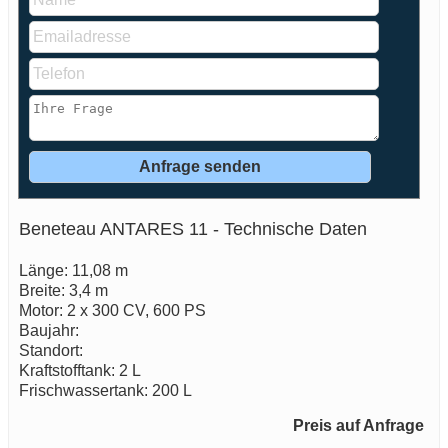
Beneteau ANTARES 11 - Technische Daten
Länge: 11,08 m
Breite: 3,4 m
Motor: 2 x 300 CV, 600 PS
Baujahr:
Standort:
Kraftstofftank: 2 L
Frischwassertank: 200 L
Preis auf Anfrage