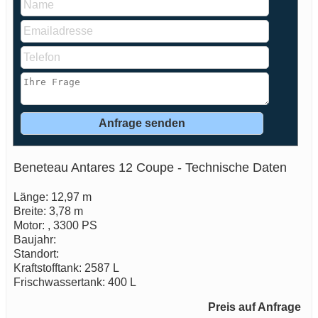
Beneteau Antares 12 Coupe - Technische Daten
Länge: 12,97 m
Breite: 3,78 m
Motor: , 3300 PS
Baujahr:
Standort:
Kraftstofftank: 2587 L
Frischwassertank: 400 L
Preis auf Anfrage