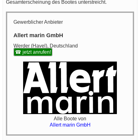
Gesamterscheinung des Bootes unterstreicht.
Gewerblicher Anbieter
Allert marin GmbH
Werder (Havel), Deutschland
☎ jetzt anrufen!
Alle Boote von
Allert marin GmbH