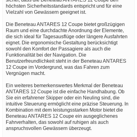
höchsten Sicherheitsstandards entspricht und für eine
Vielzahl von Gewässern geeignet ist.
Die Beneteau ANTARES 12 Coupe bietet großzügigen
Raum und eine durchdachte Anordnung der Elemente,
die sich ideal für Tagesausflüge oder längere Ausfahrten
eignet. Die ergonomische Gestaltung berücksichtigt
sowohl den Komfort der Passagiere als auch die
Funktionalität bei der Navigation. Die
Benutzerfreundlichkeit steht in der Beneteau ANTARES
12 Coupe im Vordergrund, was das Fahren zum
Vergnügen macht.
Ein weiteres bemerkenswertes Merkmal der Beneteau
ANTARES 12 Coupe ist die einfache Handhabung. Ob
Sie ein erfahrener Skipper oder ein Neuling sind, die
intuitive Steuerung ermöglicht eine präzise Steuerung. In
Kombination mit dem leistungsstarken Motor bietet die
Beneteau ANTARES 12 Coupe ein ausgeglichenes
Fahrverhalten, das sowohl auf ruhigen als auch
anspruchsvollen Gewässern überzeugt.