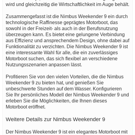
wird und gleichzeitig die Wirtschaftlichkeit im Auge behält.
Zusammengefasst ist die Nimbus Weekender 9 ein durch
technologische Raffinesse geprägtes Motorboot, das
sowohl in der Freizeit- als auch in der Berufsnutzung
überzeugen kann. Es bietet eine gelungene Verbindung
aus Effizienz und ansprechendem Design, ohne dabei auf
Funktionalität zu verzichten. Die Nimbus Weekender 9 ist
eine interessante Wahl für alle, die ein zuverlässiges
Motorboot suchen, das sich flexibel an verschiedene
Nutzungsszenarien anpassen lässt.
Profitieren Sie von den vielen Vorteilen, die die Nimbus
Weekender 9 zu bieten hat, und genießen Sie
unbeschwerte Stunden auf dem Wasser. Konfigurieren
Sie Ihr persönliches Modell der Nimbus Weekender 9 und
erleben Sie die Möglichkeiten, die Ihnen dieses
Motorboot eröffnet.
Weitere Details zur Nimbus Weekender 9
Der Nimbus Weekender 9 ist ein elegantes Motorboot mit