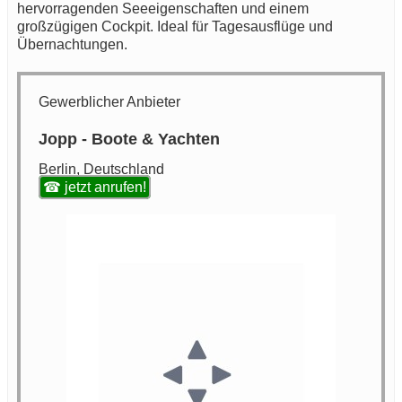
hervorragenden Seeeigenschaften und einem
großzügigen Cockpit. Ideal für Tagesausflüge und
Übernachtungen.
Gewerblicher Anbieter
Jopp - Boote & Yachten
Berlin, Deutschland
☎ jetzt anrufen!