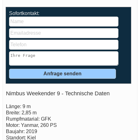
Sofortkontakt:
Nimbus Weekender 9 - Technische Daten
Länge: 9 m
Breite: 2,85 m
Rumpfmatarial: GFK
Motor: Yanmar, 260 PS
Baujahr: 2019
Standort: Kiel