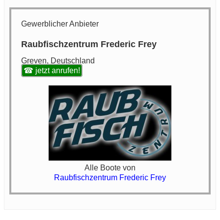
Gewerblicher Anbieter
Raubfischzentrum Frederic Frey
Greven, Deutschland
☎ jetzt anrufen!
Alle Boote von
Raubfischzentrum Frederic Frey