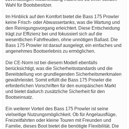
Wahl für Bootsbesitzer.
Im Hinblick auf den Komfort bietet die Bass 175 Prowler
keine Frisch- oder Abwassertanks, was die Wartung und
den Reinigungsvorgang erleichtert. Diese Entscheidung
trägt zur Effizienz bei und fokussiert sich auf die
wesentlichen Fahrfreuden, ohne unnötigen Ballast. Die
Bass 175 Prowler ist darauf ausgelegt, ein einfaches und
angenehmes Bootserlebnis zu ermöglichen.
Die CE-Norm ist bei diesem Modell ebenfalls
berücksichtigt, was die Sicherheitsstandards und die
Bereitstellung von grundlegenden Sicherheitsmerkmalen
gewährleistet. Somit erfüllt die Bass 175 Prowler die
erforderlichen Vorschriften für den europäischen Markt
und bietet dadurch zusätzliche Sicherheit für den
Bootseinsatz.
Ein weiterer Vorteil des Bass 175 Prowler ist seine
vielseitige Nutzungsmöglichkeit. Ob für Angelausflüge,
Freizeitfahrten oder kleine Touren mit Freunden und
Familie, dieses Boot bietet die benötigte Flexibilität. Die