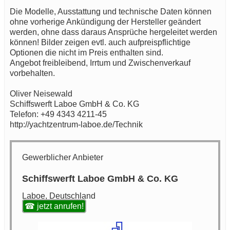
Die Modelle, Ausstattung und technische Daten können
ohne vorherige Ankündigung der Hersteller geändert
werden, ohne dass daraus Ansprüche hergeleitet werden
können! Bilder zeigen evtl. auch aufpreispflichtige
Optionen die nicht im Preis enthalten sind.
Angebot freibleibend, Irrtum und Zwischenverkauf
vorbehalten.
Oliver Neisewald
Schiffswerft Laboe GmbH & Co. KG
Telefon: +49 4343 4211-45
http://yachtzentrum-laboe.de/Technik
Gewerblicher Anbieter
Schiffswerft Laboe GmbH & Co. KG
Laboe, Deutschland
☎ jetzt anrufen!