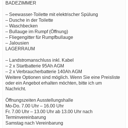
BADEZIMMER
– Seewasser-Toilette mit elektrischer Spülung
– Dusche in der Toilette
– Waschbecken
– Bullauge im Rumpf (Öffnung)
– Fliegengitter für Rumpfbullauge
– Jalousien
LAGERRAUM
– Landstromanschluss inkl. Kabel
– 2 x Startbatterie 95Ah AGM
– 2 x Verbraucherbatterie 140Ah AGM
Weitere Optionen sind möglich. Wenn Sie eine Preisliste
oder ein Angebot erhalten möchten, bitte ich um
Nachricht.
Öffnungszeiten Ausstellungshalle
Mo-Do. 7.00 Uhr – 16.00 Uhr
Fr. 7.00 Uhr – 13.00 Uhr ab 13.00 Uhr nach
Terminvereinbarung
Samstag nach Vereinbarung