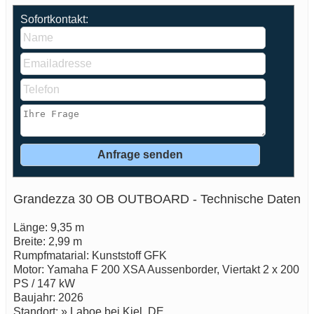
Sofortkontakt:
Grandezza 30 OB OUTBOARD - Technische Daten
Länge: 9,35 m
Breite: 2,99 m
Rumpfmatarial: Kunststoff GFK
Motor: Yamaha F 200 XSA Aussenborder, Viertakt 2 x 200
PS / 147 kW
Baujahr: 2026
Standort: » Laboe bei Kiel, DE