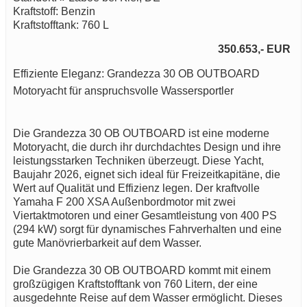
Kraftstoff: Benzin
Kraftstofftank: 760 L
350.653,- EUR
Effiziente Eleganz: Grandezza 30 OB OUTBOARD
Motoryacht für anspruchsvolle Wassersportler
Die Grandezza 30 OB OUTBOARD ist eine moderne
Motoryacht, die durch ihr durchdachtes Design und ihre
leistungsstarken Techniken überzeugt. Diese Yacht,
Baujahr 2026, eignet sich ideal für Freizeitkapitäne, die
Wert auf Qualität und Effizienz legen. Der kraftvolle
Yamaha F 200 XSA Außenbordmotor mit zwei
Viertaktmotoren und einer Gesamtleistung von 400 PS
(294 kW) sorgt für dynamisches Fahrverhalten und eine
gute Manövrierbarkeit auf dem Wasser.
Die Grandezza 30 OB OUTBOARD kommt mit einem
großzügigen Kraftstofftank von 760 Litern, der eine
ausgedehnte Reise auf dem Wasser ermöglicht. Dieses