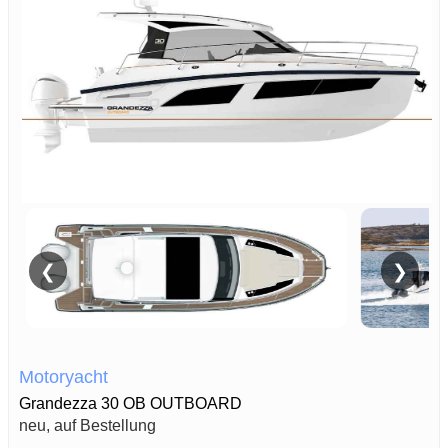
❮
❯
Motoryacht
Grandezza 30 OB OUTBOARD
neu, auf Bestellung