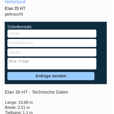
Motorboot
Elan 35 HT
gebraucht
Sofortkontakt:
Elan 35 HT - Technische Daten
Länge: 10,68 m
Breite: 3,51 m
Tiefgang: 1,1 m