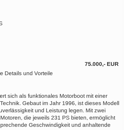
S
75.000,- EUR
 Details und Vorteile
t sich als funktionales Motorboot mit einer
Technik. Gebaut im Jahr 1996, ist dieses Modell
Zuverlässigkeit und Leistung legen. Mit zwei
Motoren, die jeweils 231 PS bieten, ermöglicht
sprechende Geschwindigkeit und anhaltende