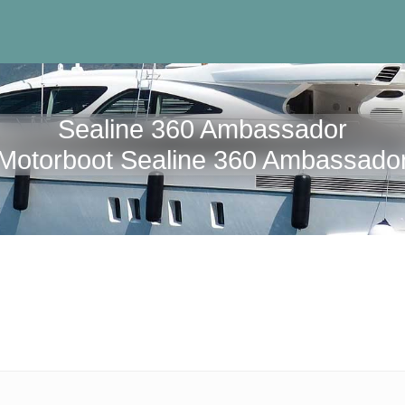
Sealine 360 Ambassador
Motorboot Sealine 360 Ambassado