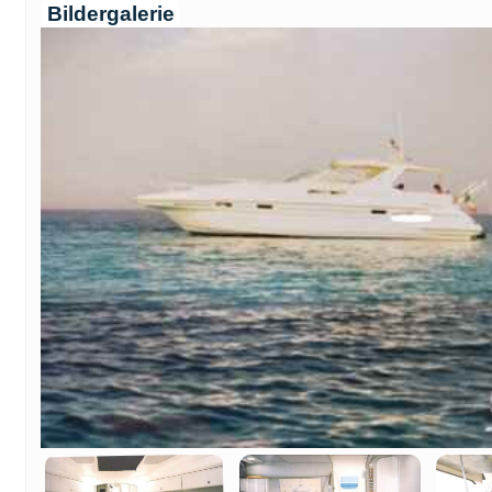
Bildergalerie