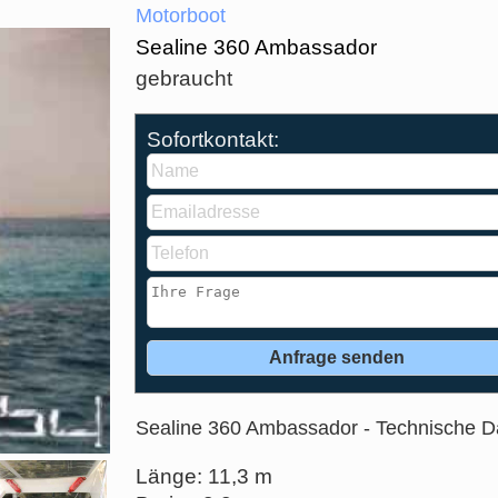
Motorboot
Sealine 360 Ambassador
gebraucht
Sofortkontakt:
Sealine 360 Ambassador - Technische D
Länge: 11,3 m