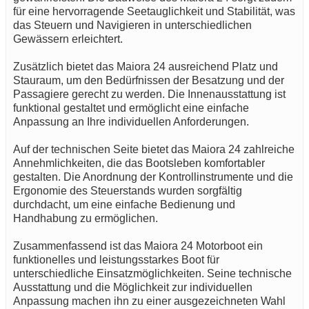
für eine hervorragende Seetauglichkeit und Stabilität, was
das Steuern und Navigieren in unterschiedlichen
Gewässern erleichtert.
Zusätzlich bietet das Maiora 24 ausreichend Platz und
Stauraum, um den Bedürfnissen der Besatzung und der
Passagiere gerecht zu werden. Die Innenausstattung ist
funktional gestaltet und ermöglicht eine einfache
Anpassung an Ihre individuellen Anforderungen.
Auf der technischen Seite bietet das Maiora 24 zahlreiche
Annehmlichkeiten, die das Bootsleben komfortabler
gestalten. Die Anordnung der Kontrollinstrumente und die
Ergonomie des Steuerstands wurden sorgfältig
durchdacht, um eine einfache Bedienung und
Handhabung zu ermöglichen.
Zusammenfassend ist das Maiora 24 Motorboot ein
funktionelles und leistungsstarkes Boot für
unterschiedliche Einsatzmöglichkeiten. Seine technische
Ausstattung und die Möglichkeit zur individuellen
Anpassung machen ihn zu einer ausgezeichneten Wahl