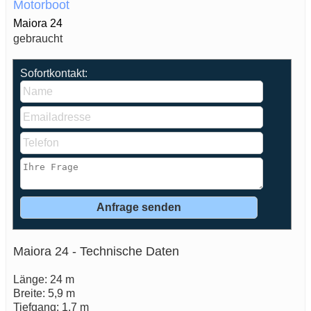
Motorboot
Maiora 24
gebraucht
Sofortkontakt:
Maiora 24 - Technische Daten
Länge: 24 m
Breite: 5,9 m
Tiefgang: 1,7 m