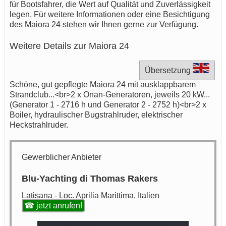
für Bootsfahrer, die Wert auf Qualität und Zuverlässigkeit
legen. Für weitere Informationen oder eine Besichtigung
des Maiora 24 stehen wir Ihnen gerne zur Verfügung.
Weitere Details zur Maiora 24
Übersetzung
Schöne, gut gepflegte Maiora 24 mit ausklappbarem
Strandclub...<br>2 x Onan-Generatoren, jeweils 20 kW...
(Generator 1 - 2716 h und Generator 2 - 2752 h)<br>2 x
Boiler, hydraulischer Bugstrahlruder, elektrischer
Heckstrahlruder.
Gewerblicher Anbieter
Blu-Yachting di Thomas Rakers
Latisana - Loc. Aprilia Marittima, Italien
☎ jetzt anrufen!