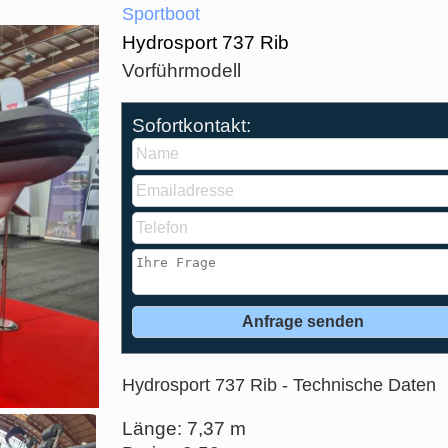
Sportboot
Hydrosport 737 Rib
Vorführmodell
Sofortkontakt:
Hydrosport 737 Rib - Technische Daten
Länge: 7,37 m