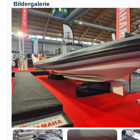
Bildergalerie