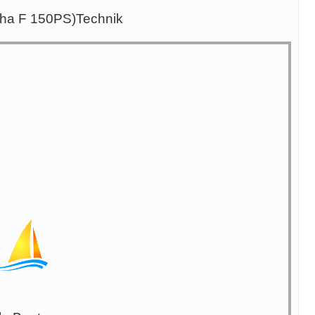
aha F 150PS)Technik