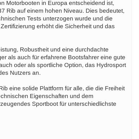
on Motorbooten in Europa entscheidend ist,
37 Rib auf einem hohen Niveau. Dies bedeutet,
echnischen Tests unterzogen wurde und die
 Zertifizierung erhöht die Sicherheit und das
istung, Robustheit und eine durchdachte
r als auch für erfahrene Bootsfahrer eine gute
rauch oder als sportliche Option, das Hydrosport
des Nutzers an.
 eine solide Plattform für alle, die die Freiheit
technischen Eigenschaften und dem
zeugendes Sportboot für unterschiedlichste