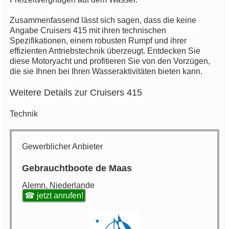
Zusammenfassend lässt sich sagen, dass die keine
Angabe Cruisers 415 mit ihren technischen
Spezifikationen, einem robusten Rumpf und ihrer
effizienten Antriebstechnik überzeugt. Entdecken Sie
diese Motoryacht und profitieren Sie von den Vorzügen,
die sie Ihnen bei Ihren Wasseraktivitäten bieten kann.
Weitere Details zur Cruisers 415
Technik
Gewerblicher Anbieter
Gebrauchtboote de Maas
Alemn, Niederlande
☎ jetzt anrufen!