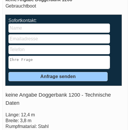
Gebrauchtboot
Sofortkontakt:
keine Angabe Doggerbank 1200 - Technische
Daten
Länge: 12,4 m
Breite: 3,8 m
Rumpfmatarial: Stahl