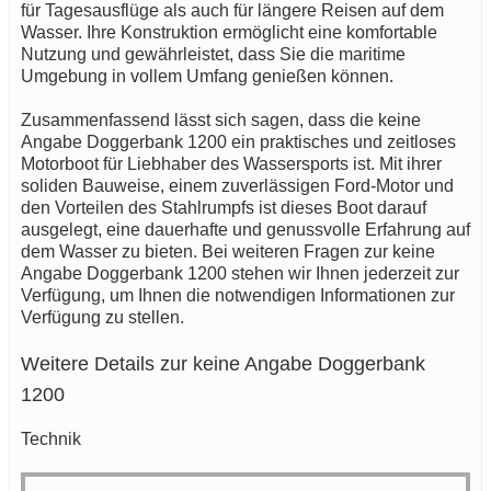
für Tagesausflüge als auch für längere Reisen auf dem
Wasser. Ihre Konstruktion ermöglicht eine komfortable
Nutzung und gewährleistet, dass Sie die maritime
Umgebung in vollem Umfang genießen können.
Zusammenfassend lässt sich sagen, dass die keine
Angabe Doggerbank 1200 ein praktisches und zeitloses
Motorboot für Liebhaber des Wassersports ist. Mit ihrer
soliden Bauweise, einem zuverlässigen Ford-Motor und
den Vorteilen des Stahlrumpfs ist dieses Boot darauf
ausgelegt, eine dauerhafte und genussvolle Erfahrung auf
dem Wasser zu bieten. Bei weiteren Fragen zur keine
Angabe Doggerbank 1200 stehen wir Ihnen jederzeit zur
Verfügung, um Ihnen die notwendigen Informationen zur
Verfügung zu stellen.
Weitere Details zur keine Angabe Doggerbank
1200
Technik