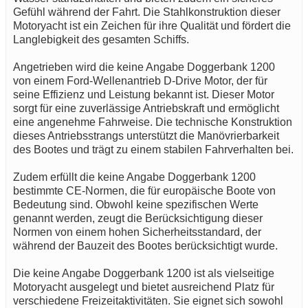
Gefühl während der Fahrt. Die Stahlkonstruktion dieser
Motoryacht ist ein Zeichen für ihre Qualität und fördert die
Langlebigkeit des gesamten Schiffs.
Angetrieben wird die keine Angabe Doggerbank 1200
von einem Ford-Wellenantrieb D-Drive Motor, der für
seine Effizienz und Leistung bekannt ist. Dieser Motor
sorgt für eine zuverlässige Antriebskraft und ermöglicht
eine angenehme Fahrweise. Die technische Konstruktion
dieses Antriebsstrangs unterstützt die Manövrierbarkeit
des Bootes und trägt zu einem stabilen Fahrverhalten bei.
Zudem erfüllt die keine Angabe Doggerbank 1200
bestimmte CE-Normen, die für europäische Boote von
Bedeutung sind. Obwohl keine spezifischen Werte
genannt werden, zeugt die Berücksichtigung dieser
Normen von einem hohen Sicherheitsstandard, der
während der Bauzeit des Bootes berücksichtigt wurde.
Die keine Angabe Doggerbank 1200 ist als vielseitige
Motoryacht ausgelegt und bietet ausreichend Platz für
verschiedene Freizeitaktivitäten. Sie eignet sich sowohl