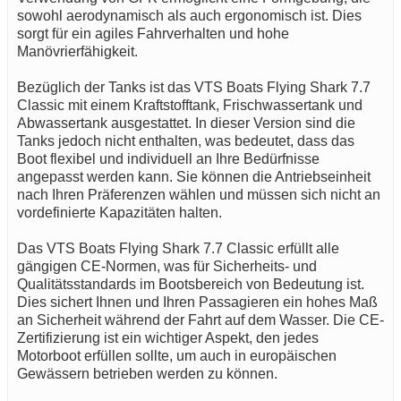
sowohl aerodynamisch als auch ergonomisch ist. Dies
sorgt für ein agiles Fahrverhalten und hohe
Manövrierfähigkeit.
Bezüglich der Tanks ist das VTS Boats Flying Shark 7.7
Classic mit einem Kraftstofftank, Frischwassertank und
Abwassertank ausgestattet. In dieser Version sind die
Tanks jedoch nicht enthalten, was bedeutet, dass das
Boot flexibel und individuell an Ihre Bedürfnisse
angepasst werden kann. Sie können die Antriebseinheit
nach Ihren Präferenzen wählen und müssen sich nicht an
vordefinierte Kapazitäten halten.
Das VTS Boats Flying Shark 7.7 Classic erfüllt alle
gängigen CE-Normen, was für Sicherheits- und
Qualitätsstandards im Bootsbereich von Bedeutung ist.
Dies sichert Ihnen und Ihren Passagieren ein hohes Maß
an Sicherheit während der Fahrt auf dem Wasser. Die CE-
Zertifizierung ist ein wichtiger Aspekt, den jedes
Motorboot erfüllen sollte, um auch in europäischen
Gewässern betrieben werden zu können.