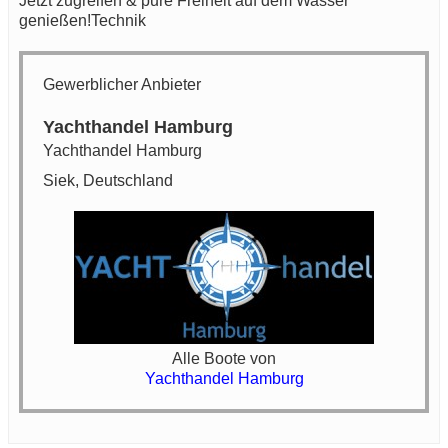
Jetzt zugreifen & pure Freiheit auf dem Wasser
genießen!Technik
Gewerblicher Anbieter
Yachthandel Hamburg
Yachthandel Hamburg
Siek, Deutschland
Alle Boote von
Yachthandel Hamburg