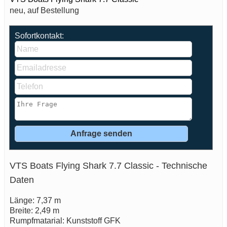
neu, auf Bestellung
Sofortkontakt:
VTS Boats Flying Shark 7.7 Classic - Technische
Daten
Länge: 7,37 m
Breite: 2,49 m
Rumpfmatarial: Kunststoff GFK