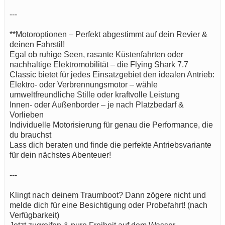
---
**Motoroptionen – Perfekt abgestimmt auf dein Revier &
deinen Fahrstil!
Egal ob ruhige Seen, rasante Küstenfahrten oder
nachhaltige Elektromobilität – die Flying Shark 7.7
Classic bietet für jedes Einsatzgebiet den idealen Antrieb:
Elektro- oder Verbrennungsmotor – wähle
umweltfreundliche Stille oder kraftvolle Leistung
Innen- oder Außenborder – je nach Platzbedarf &
Vorlieben
Individuelle Motorisierung für genau die Performance, die
du brauchst
Lass dich beraten und finde die perfekte Antriebsvariante
für dein nächstes Abenteuer!
---
Klingt nach deinem Traumboot? Dann zögere nicht und
melde dich für eine Besichtigung oder Probefahrt! (nach
Verfügbarkeit)