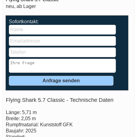
neu, ab Lager
Sofortkontakt:
Flying Shark 5.7 Classic - Technische Daten
Länge: 5,71 m
Breite: 2,05 m
Rumpfmatarial: Kunststoff GFK
Baujahr: 2025
Standort: