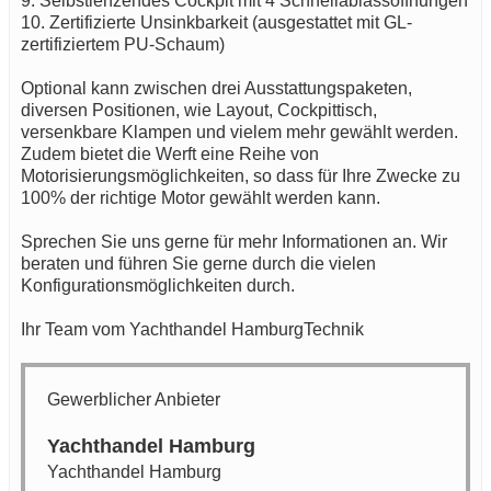
9. Selbstlenzendes Cockpit mit 4 Schnellablassöffnungen
10. Zertifizierte Unsinkbarkeit (ausgestattet mit GL-
zertifiziertem PU-Schaum)
Optional kann zwischen drei Ausstattungspaketen,
diversen Positionen, wie Layout, Cockpittisch,
versenkbare Klampen und vielem mehr gewählt werden.
Zudem bietet die Werft eine Reihe von
Motorisierungsmöglichkeiten, so dass für Ihre Zwecke zu
100% der richtige Motor gewählt werden kann.
Sprechen Sie uns gerne für mehr Informationen an. Wir
beraten und führen Sie gerne durch die vielen
Konfigurationsmöglichkeiten durch.
Ihr Team vom Yachthandel HamburgTechnik
Gewerblicher Anbieter
Yachthandel Hamburg
Yachthandel Hamburg