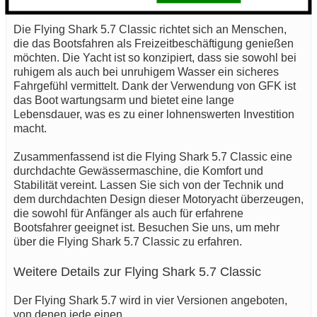
macht.
Die Flying Shark 5.7 Classic richtet sich an Menschen,
die das Bootsfahren als Freizeitbeschäftigung genießen
möchten. Die Yacht ist so konzipiert, dass sie sowohl bei
ruhigem als auch bei unruhigem Wasser ein sicheres
Fahrgefühl vermittelt. Dank der Verwendung von GFK ist
das Boot wartungsarm und bietet eine lange
Lebensdauer, was es zu einer lohnenswerten Investition
macht.
Zusammenfassend ist die Flying Shark 5.7 Classic eine
durchdachte Gewässermaschine, die Komfort und
Stabilität vereint. Lassen Sie sich von der Technik und
dem durchdachten Design dieser Motoryacht überzeugen,
die sowohl für Anfänger als auch für erfahrene
Bootsfahrer geeignet ist. Besuchen Sie uns, um mehr
über die Flying Shark 5.7 Classic zu erfahren.
Weitere Details zur Flying Shark 5.7 Classic
Der Flying Shark 5.7 wird in vier Versionen angeboten,
von denen jede einen