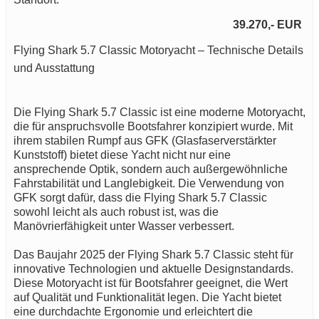
39.270,- EUR
Flying Shark 5.7 Classic Motoryacht – Technische Details
und Ausstattung
Die Flying Shark 5.7 Classic ist eine moderne Motoryacht,
die für anspruchsvolle Bootsfahrer konzipiert wurde. Mit
ihrem stabilen Rumpf aus GFK (Glasfaserverstärkter
Kunststoff) bietet diese Yacht nicht nur eine
ansprechende Optik, sondern auch außergewöhnliche
Fahrstabilität und Langlebigkeit. Die Verwendung von
GFK sorgt dafür, dass die Flying Shark 5.7 Classic
sowohl leicht als auch robust ist, was die
Manövrierfähigkeit unter Wasser verbessert.
Das Baujahr 2025 der Flying Shark 5.7 Classic steht für
innovative Technologien und aktuelle Designstandards.
Diese Motoryacht ist für Bootsfahrer geeignet, die Wert
auf Qualität und Funktionalität legen. Die Yacht bietet
eine durchdachte Ergonomie und erleichtert die