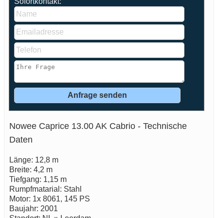
Sofortkontakt:
Nowee Caprice 13.00 AK Cabrio - Technische
Daten
Länge: 12,8 m
Breite: 4,2 m
Tiefgang: 1,15 m
Rumpfmatarial: Stahl
Motor: 1x 8061, 145 PS
Baujahr: 2001