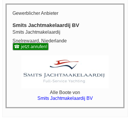
Gewerblicher Anbieter
Smits Jachtmakelaardij BV
Smits Jachtmakelaardij
Snelrewaard, Niederlande
☎ jetzt anrufen!
Alle Boote von
Smits Jachtmakelaardij BV