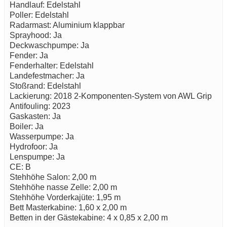
Handlauf: Edelstahl
Poller: Edelstahl
Radarmast: Aluminium klappbar
Sprayhood: Ja
Deckwaschpumpe: Ja
Fender: Ja
Fenderhalter: Edelstahl
Landefestmacher: Ja
Stoßrand: Edelstahl
Lackierung: 2018 2-Komponenten-System von AWL Grip
Antifouling: 2023
Gaskasten: Ja
Boiler: Ja
Wasserpumpe: Ja
Hydrofoor: Ja
Lenspumpe: Ja
CE: B
Stehhöhe Salon: 2,00 m
Stehhöhe nasse Zelle: 2,00 m
Stehhöhe Vorderkajüte: 1,95 m
Bett Masterkabine: 1,60 x 2,00 m
Betten in der Gästekabine: 4 x 0,85 x 2,00 m