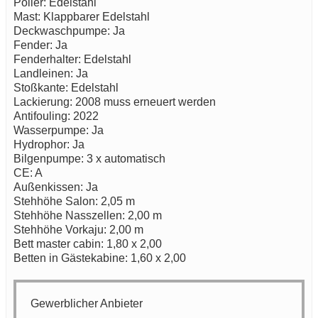
Poller: Edelstahl
Mast: Klappbarer Edelstahl
Deckwaschpumpe: Ja
Fender: Ja
Fenderhalter: Edelstahl
Landleinen: Ja
Stoßkante: Edelstahl
Lackierung: 2008 muss erneuert werden
Antifouling: 2022
Wasserpumpe: Ja
Hydrophor: Ja
Bilgenpumpe: 3 x automatisch
CE: A
Außenkissen: Ja
Stehhöhe Salon: 2,05 m
Stehhöhe Nasszellen: 2,00 m
Stehhöhe Vorkaju: 2,00 m
Bett master cabin: 1,80 x 2,00
Betten in Gästekabine: 1,60 x 2,00
Gewerblicher Anbieter