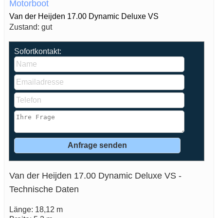
Motorboot
Van der Heijden 17.00 Dynamic Deluxe VS
Zustand: gut
Sofortkontakt:
Van der Heijden 17.00 Dynamic Deluxe VS -
Technische Daten
Länge: 18,12 m