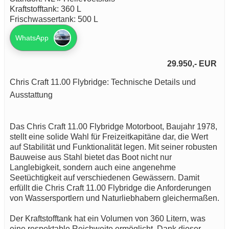
Kraftstofftank: 360 L
Frischwassertank: 500 L
WhatsApp
29.950,- EUR
Chris Craft 11.00 Flybridge: Technische Details und
Ausstattung
Das Chris Craft 11.00 Flybridge Motorboot, Baujahr 1978,
stellt eine solide Wahl für Freizeitkapitäne dar, die Wert
auf Stabilität und Funktionalität legen. Mit seiner robusten
Bauweise aus Stahl bietet das Boot nicht nur
Langlebigkeit, sondern auch eine angenehme
Seetüchtigkeit auf verschiedenen Gewässern. Damit
erfüllt die Chris Craft 11.00 Flybridge die Anforderungen
von Wassersportlern und Naturliebhabern gleichermaßen.
Der Kraftstofftank hat ein Volumen von 360 Litern, was
eine respektable Reichweite ermöglicht. Dank dieser