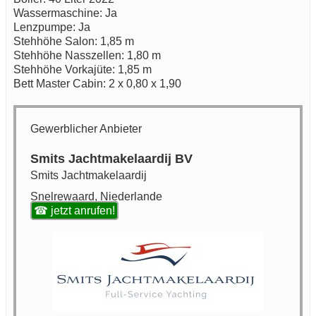
Wassermaschine: Ja
Lenzpumpe: Ja
Stehhöhe Salon: 1,85 m
Stehhöhe Nasszellen: 1,80 m
Stehhöhe Vorkajüte: 1,85 m
Bett Master Cabin: 2 x 0,80 x 1,90
Gewerblicher Anbieter
Smits Jachtmakelaardij BV
Smits Jachtmakelaardij
Snelrewaard, Niederlande
☎ jetzt anrufen!