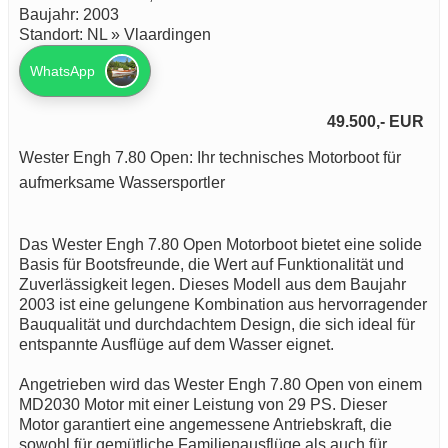
Baujahr: 2003
Standort: NL » Vlaardingen
WhatsApp
49.500,- EUR
Wester Engh 7.80 Open: Ihr technisches Motorboot für
aufmerksame Wassersportler
Das Wester Engh 7.80 Open Motorboot bietet eine solide
Basis für Bootsfreunde, die Wert auf Funktionalität und
Zuverlässigkeit legen. Dieses Modell aus dem Baujahr
2003 ist eine gelungene Kombination aus hervorragender
Bauqualität und durchdachtem Design, die sich ideal für
entspannte Ausflüge auf dem Wasser eignet.
Angetrieben wird das Wester Engh 7.80 Open von einem
MD2030 Motor mit einer Leistung von 29 PS. Dieser
Motor garantiert eine angemessene Antriebskraft, die
sowohl für gemütliche Familienausflüge als auch für