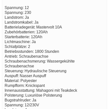
Spannung: 12
Spannung: 230
Landstrom: Ja
Landstromkabel: Ja
Batterieladegerät: Mastervolt 10A
Zubehörbatterien: 120Ah
Starterbatterie: 120Ah
Lichtmaschine: Ja
Schlafplätze: 2
Betriebsstunden: 1800 Stunden
Antrieb: Schraubenachse
Schraubenachsmerung: Wassergekühlte
Schraubenachse
Steuerung: Hydraulische Steuerung
Auspuff: Nasser Auspuff
Material: Polyester
Rumpfform: Knickspant
Innenausstattung: Mahagoni mit Teakdeck
Polsterung: Luxuriöse Polsterung
Bugstrahlruder: Ja
Spannung: 12/230V