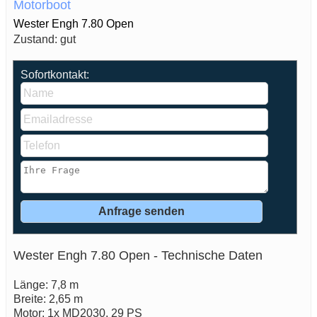
Motorboot
Wester Engh 7.80 Open
Zustand: gut
Sofortkontakt:
Wester Engh 7.80 Open - Technische Daten
Länge: 7,8 m
Breite: 2,65 m
Motor: 1x MD2030, 29 PS